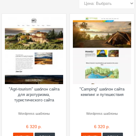
"Agri-tourism" шаблон сайта
"Camping" шаблон сайта
для агротуризма,
кемпинг и путешествия
туристического сайта
Wordpress шаблоны
Wordpress шаблоны
6 320 р.
6 320 р.