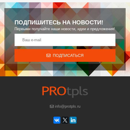
ПОДПИШИТЕСЬ НА НОВОСТИ!
Первыми получайте наши новости, идеи и предложения!
ПОДПИСАТЬСЯ
info@protpls.ru