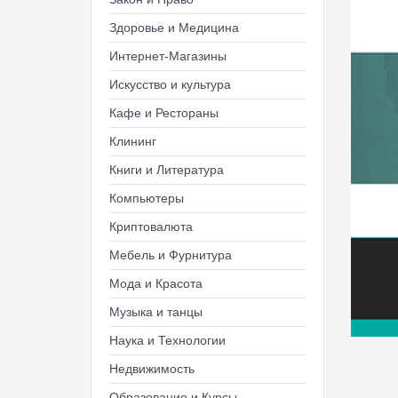
Здоровье и Медицина
Интернет-Магазины
Искусство и культура
Кафе и Рестораны
Клининг
Книги и Литература
Компьютеры
Криптовалюта
Мебель и Фурнитура
Мода и Красота
Музыка и танцы
Наука и Технологии
Недвижимость
Образование и Курсы