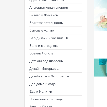
Альтернативная энергия
Бизнес и Финансы
Благотворительность
Бытовые услуги
Веб-дизайн и хостинг, ПО
Вело и мотоциклы
Военный стиль
Детский сад шаблоны
Дизайн Интерьера
Дизайнеры и Фотографы
Для дома и сада
Еда и Напитки
Животные и питомцы
Закон и Право