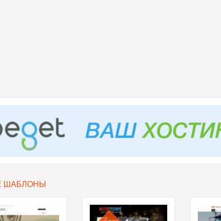
Е ШАБЛОНЫ