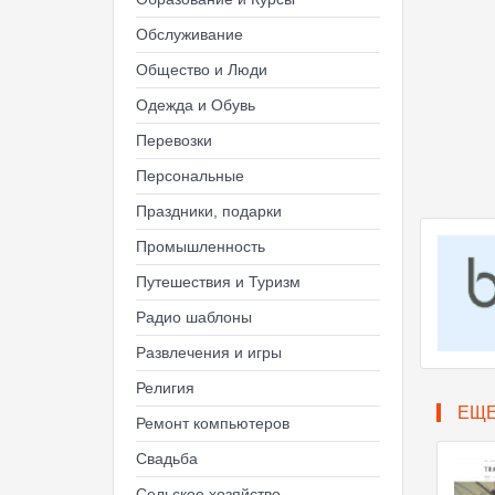
Обслуживание
Общество и Люди
Одежда и Обувь
Перевозки
Персональные
Праздники, подарки
Промышленность
Путешествия и Туризм
Радио шаблоны
Развлечения и игры
Религия
ЕЩ
Ремонт компьютеров
Свадьба
Сельское хозяйство