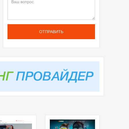
ОТПРАВИТЬ