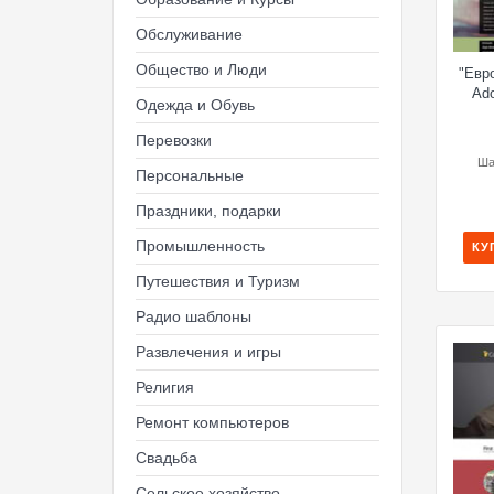
Обслуживание
Общество и Люди
"Евр
Ad
Одежда и Обувь
Перевозки
Ша
Персональные
Праздники, подарки
Промышленность
КУ
Путешествия и Туризм
Радио шаблоны
Развлечения и игры
Религия
Ремонт компьютеров
Свадьба
Сельское хозяйство