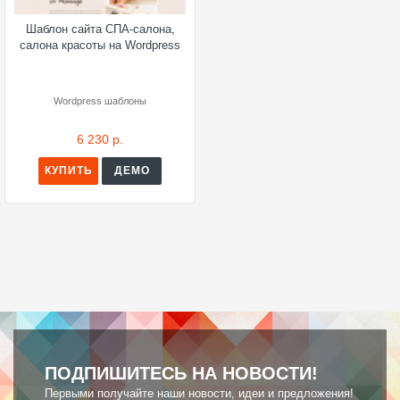
Шаблон сайта СПА-салона,
салона красоты на Wordpress
Wordpress шаблоны
6 230 р.
КУПИТЬ
ДЕМО
ПОДПИШИТЕСЬ НА НОВОСТИ!
Первыми получайте наши новости, идеи и предложения!