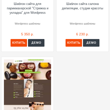
Шаблон сайта для
Шаблон сайта салона
парикмахерской "Стрижка и
депиляции, студии красоты
укладка" для Wordpress
Wordpress шаблоны
Wordpress шаблоны
5 350 р.
6 230 р.
КУПИТЬ
ДЕМО
КУПИТЬ
ДЕМО