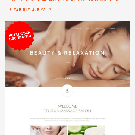
САЛОНА JOOMLA