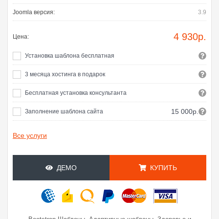
Joomla версия:
3.9
4 930
р.
Цена:
Установка шаблона бесплатная
3 месяца хостинга в подарок
Бесплатная установка консультанта
15 000р.
Заполнение шаблона сайта
Все услуги
ДЕМО
КУПИТЬ