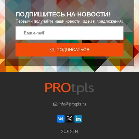
ПОДПИШИТЕСЬ НА НОВОСТИ!
Первыми получайте наши новости, идеи и предложения!
ПОДПИСАТЬСЯ
info@protpls.ru
УСЛУГИ