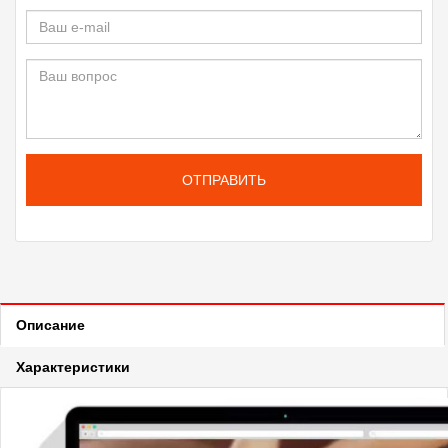
ОТПРАВИТЬ
Описание
Характеристики