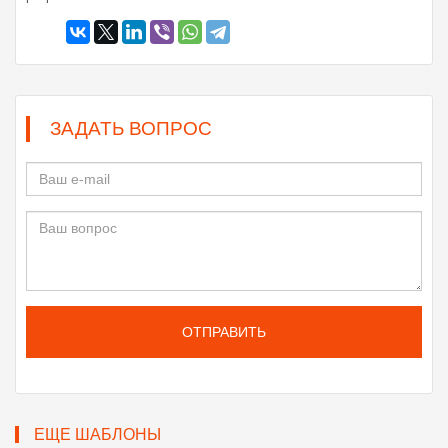
ЗАДАТЬ ВОПРОС
ОТПРАВИТЬ
ЕЩЕ ШАБЛОНЫ