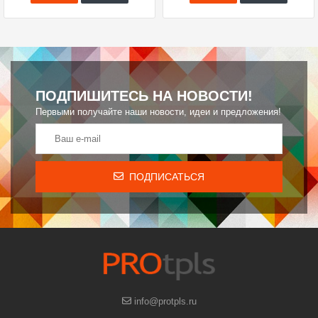
ПОДПИШИТЕСЬ НА НОВОСТИ!
Первыми получайте наши новости, идеи и предложения!
ПОДПИСАТЬСЯ
info@protpls.ru