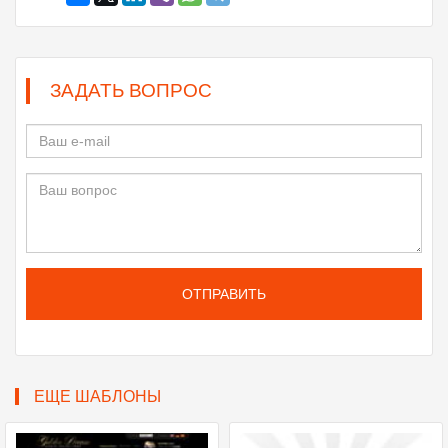
ЗАДАТЬ ВОПРОС
ОТПРАВИТЬ
ЕЩЕ ШАБЛОНЫ