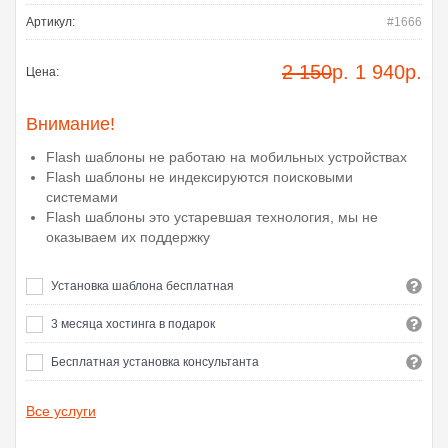
Артикул:
#1666
2 150
р.
1 940
р.
Цена:
Внимание!
Flash шаблоны не работаю на мобильных устройствах
Flash шаблоны не индексируются поисковыми
системами
Flash шаблоны это устаревшая технология, мы не
оказываем их поддержку
Установка шаблона бесплатная
3 месяца хостинга в подарок
Бесплатная установка консультанта
Все услуги