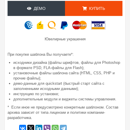
ДЕМО
КУПИТЬ
Ювелирные украшения
При покупке шаблона Вы получаете*:
исходники дизайна (файлы шрифтов, файлы для Photoshop
в формате PSD, FLA-файлы для Flash);
установочные файлы шаблона сайта (HTML, CSS, PHP и
прочие файлы);
демо-данные для quickstart (быстрый старт сайта с
заполненными исходными данными);
инструкцию по установке;
дополнительные модули и виджеты системы управления.
* Если иное не предусмотрено конкретным шаблоном. Состав
архива зависит от типа лицензии и политики компании-
разработчика.