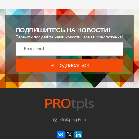
ПОДПИШИТЕСЬ НА НОВОСТИ!
Первыми получайте наши новости, идеи и предложения!
ПОДПИСАТЬСЯ
info@protpls.ru