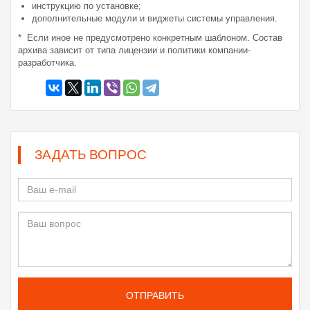
инструкцию по установке;
дополнительные модули и виджеты системы управления.
* Если иное не предусмотрено конкретным шаблоном. Состав
архива зависит от типа лицензии и политики компании-
разработчика.
ЗАДАТЬ ВОПРОС
ОТПРАВИТЬ