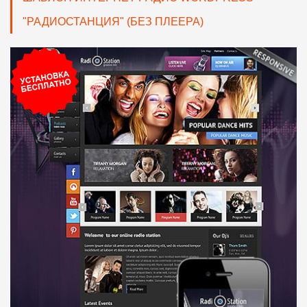
"РАДИОСТАНЦИЯ" (БЕЗ ПЛЕЕРА)