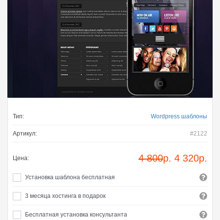
Тип:
Wordpress шаблоны
Артикул:
#2122
4 800
р.
4 320
р.
Цена:
Установка шаблона бесплатная
3 месяца хостинга в подарок
Бесплатная установка консультанта