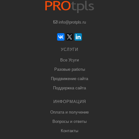
info@protpls.ru
УСЛУГИ
Все Усуги
Разовые работы
Продвижение сайта
Поддержка сайта
ИНФОРМАЦИЯ
Оплата и получение
Вопросы и ответы
Контакты