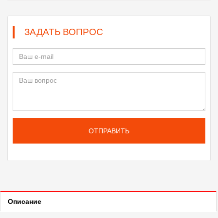
ЗАДАТЬ ВОПРОС
ОТПРАВИТЬ
Описание