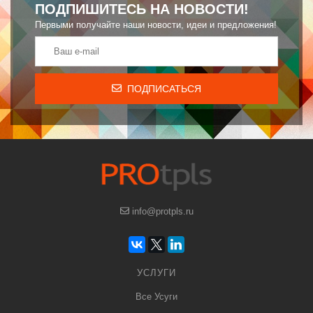
ПОДПИШИТЕСЬ НА НОВОСТИ!
Первыми получайте наши новости, идеи и предложения!
ПОДПИСАТЬСЯ
info@protpls.ru
УСЛУГИ
Все Усуги