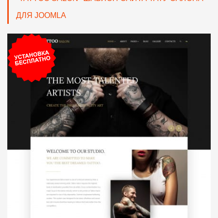
ДЛЯ JOOMLA