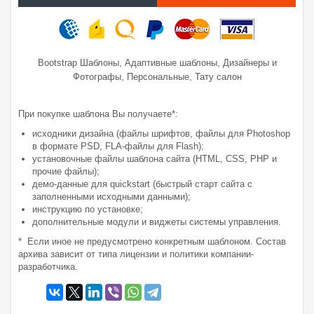
,
,
Bootstrap Шаблоны
Адаптивные шаблоны
Дизайнеры и
,
,
Фотографы
Персональные
Тату салон
При покупке шаблона Вы получаете*:
исходники дизайна (файлы шрифтов, файлы для Photoshop
в формате PSD, FLA-файлы для Flash);
установочные файлы шаблона сайта (HTML, CSS, PHP и
прочие файлы);
демо-данные для quickstart (быстрый старт сайта с
заполненными исходными данными);
инструкцию по установке;
дополнительные модули и виджеты системы управления.
* Если иное не предусмотрено конкретным шаблоном. Состав
архива зависит от типа лицензии и политики компании-
разработчика.