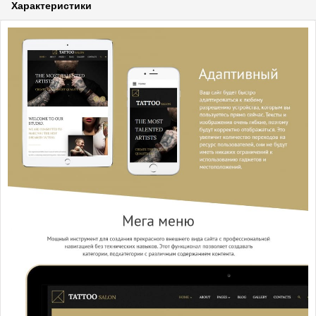
Характеристики