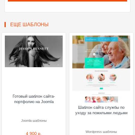
ЕЩЕ ШАБЛОНЫ
Готовый шаблон сайта-
портфолио на Joomla
Шаблон сайта службы по
уходу за пожилыми людьми
Joomla шаблоны
Wordpress шаблоны
4 900 р.