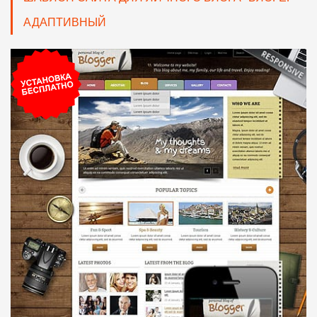
АДАПТИВНЫЙ