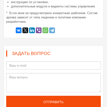
инструкцию по установке;
дополнительные модули и виджеты системы управления.
* Если иное не предусмотрено конкретным шаблоном. Состав
архива зависит от типа лицензии и политики компании-
разработчика.
ЗАДАТЬ ВОПРОС
ОТПРАВИТЬ