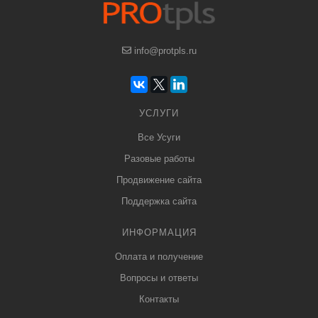
info@protpls.ru
УСЛУГИ
Все Усуги
Разовые работы
Продвижение сайта
Поддержка сайта
ИНФОРМАЦИЯ
Оплата и получение
Вопросы и ответы
Контакты