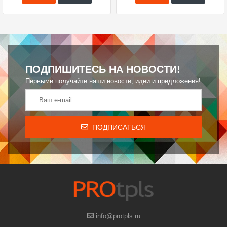
ПОДПИШИТЕСЬ НА НОВОСТИ!
Первыми получайте наши новости, идеи и предложения!
ПОДПИСАТЬСЯ
info@protpls.ru