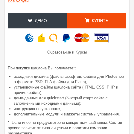
Все услуги
ДЕМО
КУПИТЬ
Образование и Курсы
При покупке шаблона Вы получаете*:
исходники дизайна (файлы шрифтов, файлы для Photoshop
в формате PSD, FLA-файлы для Flash);
установочные файлы шаблона сайта (HTML, CSS, PHP и
прочие файлы);
демо-данные для quickstart (быстрый старт сайта с
заполненными исходными данными);
инструкцию по установке;
дополнительные модули и виджеты системы управления.
* Если иное не предусмотрено конкретным шаблоном. Состав
архива зависит от типа лицензии и политики компании-
разработчика.