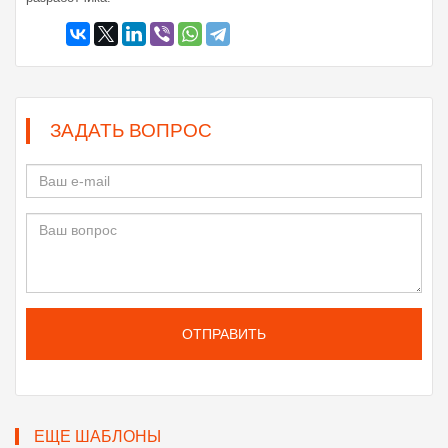
ЗАДАТЬ ВОПРОС
ОТПРАВИТЬ
ЕЩЕ ШАБЛОНЫ