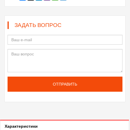
ЗАДАТЬ ВОПРОС
ОТПРАВИТЬ
Характеристики