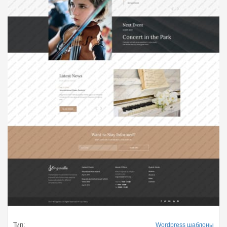
Тип:
Wordpress шаблоны