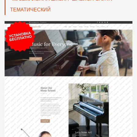
ТЕМАТИЧЕСКИЙ