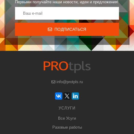
Первыми получайте наши новости, идеи и предложения!
ПОДПИСАТЬСЯ
info@protpls.ru
УСЛУГИ
Все Усуги
Разовые работы