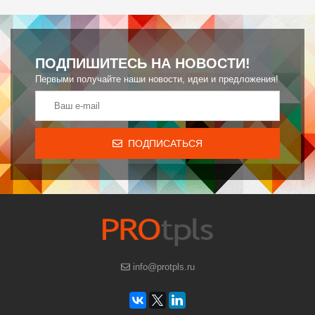
ПОДПИШИТЕСЬ НА НОВОСТИ!
Первыми получайте наши новости, идеи и предложения!
ПОДПИСАТЬСЯ
info@protpls.ru