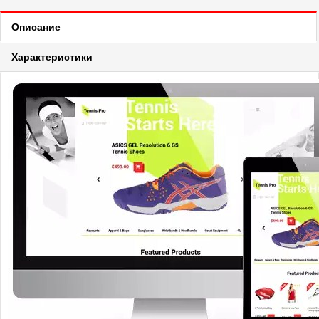
Описание
Характеристики