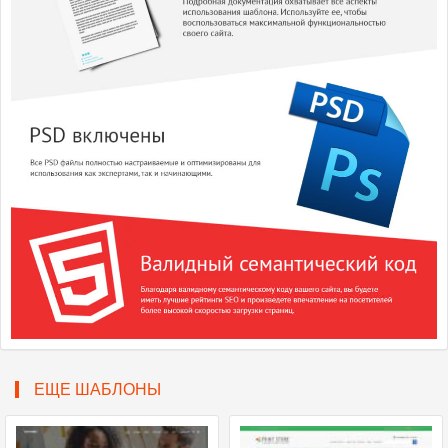
ЕЩЕ ШАБЛОНЫ