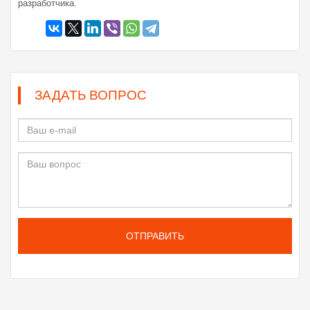
разработчика.
ЗАДАТЬ ВОПРОС
ОТПРАВИТЬ