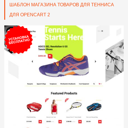
ШАБЛОН МАГАЗИНА ТОВАРОВ ДЛЯ ТЕННИСА
ДЛЯ OPENCART 2