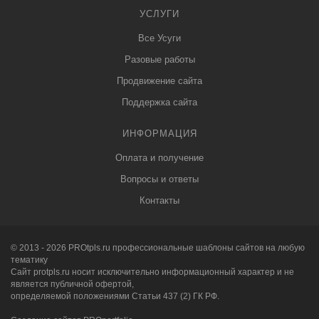
УСЛУГИ
Все Усуги
Разовые работы
Продвижение сайта
Поддержка сайта
ИНФОРМАЦИЯ
Оплата и получение
Вопросы и ответы
Контакты
© 2013 - 2026
PRO
tpls.ru профессиональные
шаблоны сайтов
на любую
тематику
Сайт protpls.ru носит исключительно информационный характер и не
является публичной офертой,
определяемой положениями Статьи 437 (2) ГК РФ.