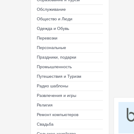
Обслуживание
Общество и Люди
Одежда и Обувь
Перевозки
Персональные
Праздники, подарки
Промышленность
Путешествия и Туризм
Радио шаблоны
Развлечения и игры
Религия
Ремонт компьютеров
Свадьба
Сельское хозяйство