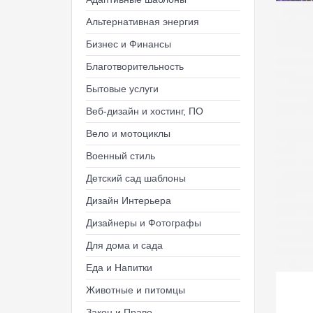
Альтернативная энергия
Бизнес и Финансы
Благотворительность
Бытовые услуги
Веб-дизайн и хостинг, ПО
Вело и мотоциклы
Военный стиль
Детский сад шаблоны
Дизайн Интерьера
Дизайнеры и Фотографы
Для дома и сада
Еда и Напитки
Животные и питомцы
Закон и Право