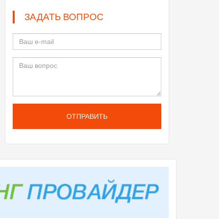
ЗАДАТЬ ВОПРОС
ОТПРАВИТЬ