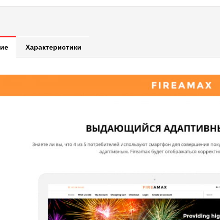
ие
Характеристики