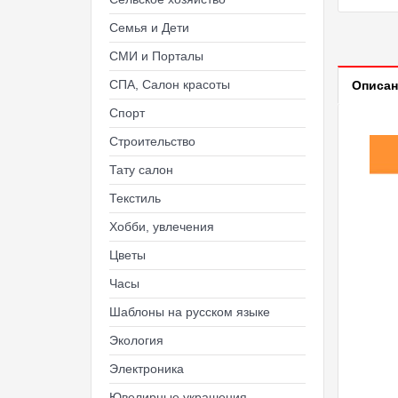
Семья и Дети
СМИ и Порталы
СПА, Салон красоты
Описан
Спорт
Строительство
Тату салон
Текстиль
Хобби, увлечения
Цветы
Часы
Шаблоны на русском языке
Экология
Электроника
Ювелирные украшения