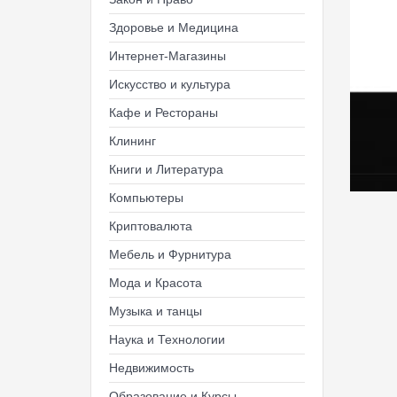
Здоровье и Медицина
Интернет-Магазины
Искусство и культура
Кафе и Рестораны
Клининг
Книги и Литература
Компьютеры
Криптовалюта
Мебель и Фурнитура
Мода и Красота
Музыка и танцы
Наука и Технологии
Недвижимость
Образование и Курсы