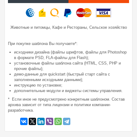
,
,
Животные и питомцы
Кафе и Рестораны
Сельское хозяйство
При покупке шаблона Вы получаете*:
исходники дизайна (файлы шрифтов, файлы для Photoshop
в формате PSD, FLA-файлы для Flash);
установочные файлы шаблона сайта (HTML, CSS, PHP и
прочие файлы);
демо-данные для quickstart (быстрый старт сайта с
заполненными исходными данными);
инструкцию по установке;
дополнительные модули и виджеты системы управления.
* Если иное не предусмотрено конкретным шаблоном. Состав
архива зависит от типа лицензии и политики компании-
разработчика.