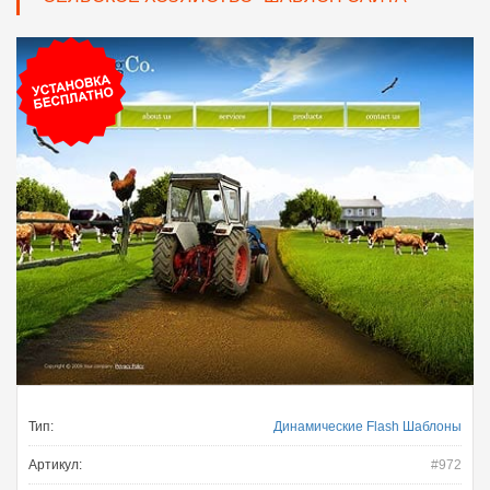
Тип:
Динамические Flash Шаблоны
Артикул:
#972