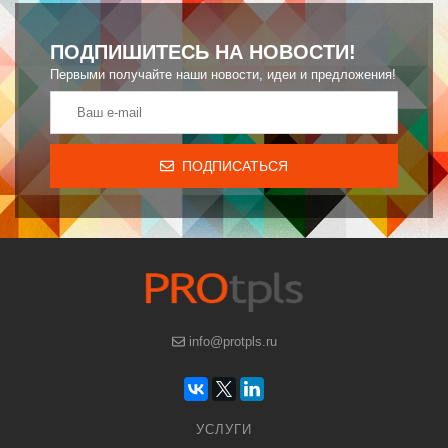
ПОДПИШИТЕСЬ НА НОВОСТИ!
Первыми получайте наши новости, идеи и предложения!
ПОДПИСАТЬСЯ
info@protpls.ru
УСЛУГИ