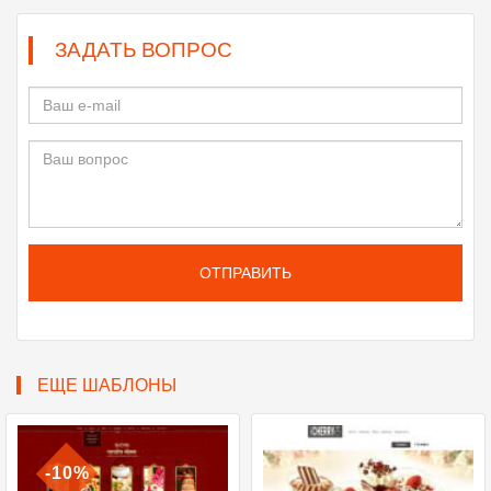
ЗАДАТЬ ВОПРОС
ОТПРАВИТЬ
ЕЩЕ ШАБЛОНЫ
-10%