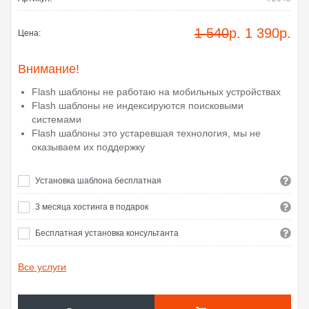
1 540
р.
1 390
р.
Цена:
Внимание!
Flash шаблоны не работаю на мобильных устройствах
Flash шаблоны не индексируются поисковыми
системами
Flash шаблоны это устаревшая технология, мы не
оказываем их поддержку
Установка шаблона бесплатная
3 месяца хостинга в подарок
Бесплатная установка консультанта
Все услуги