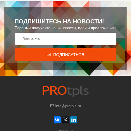
ПОДПИШИТЕСЬ НА НОВОСТИ!
Первыми получайте наши новости, идеи и предложения!
ПОДПИСАТЬСЯ
info@protpls.ru