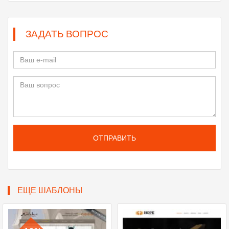
ЗАДАТЬ ВОПРОС
ОТПРАВИТЬ
ЕЩЕ ШАБЛОНЫ