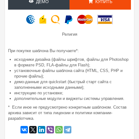
ДЕМО
КУПИТЬ
Религия
При покупке шаблона Вы получаете*:
исходники дизайна (файлы шрифтов, файлы для Photoshop
в формате PSD, FLA-файлы для Flash);
установочные файлы шаблона сайта (HTML, CSS, PHP и
прочие файлы);
демо-данные для quickstart (быстрый старт сайта с
заполненными исходными данными);
инструкцию по установке;
дополнительные модули и виджеты системы управления.
* Если иное не предусмотрено конкретным шаблоном. Состав
архива зависит от типа лицензии и политики компании-
разработчика.