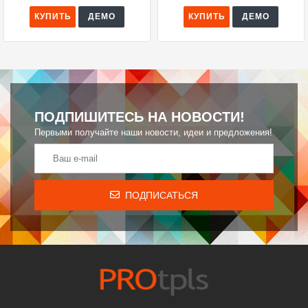
КУПИТЬ
ДЕМО
КУПИТЬ
ДЕМО
ПОДПИШИТЕСЬ НА НОВОСТИ!
Первыми получайте наши новости, идеи и предложения!
ПОДПИСАТЬСЯ