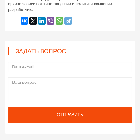
архива зависит от типа лицензии и политики компании-
разработчика.
ЗАДАТЬ ВОПРОС
ОТПРАВИТЬ