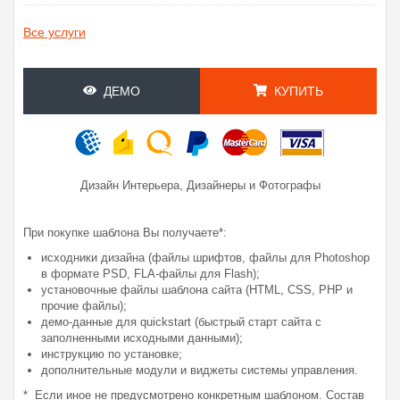
Все услуги
ДЕМО
КУПИТЬ
,
Дизайн Интерьера
Дизайнеры и Фотографы
При покупке шаблона Вы получаете*:
исходники дизайна (файлы шрифтов, файлы для Photoshop
в формате PSD, FLA-файлы для Flash);
установочные файлы шаблона сайта (HTML, CSS, PHP и
прочие файлы);
демо-данные для quickstart (быстрый старт сайта с
заполненными исходными данными);
инструкцию по установке;
дополнительные модули и виджеты системы управления.
* Если иное не предусмотрено конкретным шаблоном. Состав