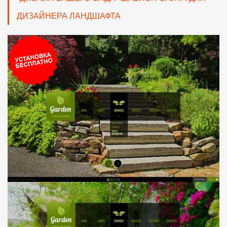
ДИЗАЙНЕРА ЛАНДШАФТА