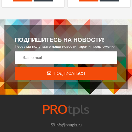
ПОДПИШИТЕСЬ НА НОВОСТИ!
Первыми получайте наши новости, идеи и предложения!
ПОДПИСАТЬСЯ
info@protpls.ru