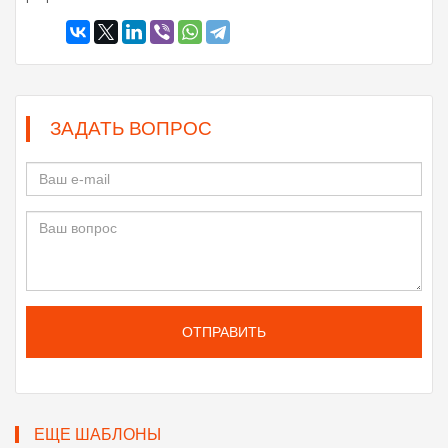
ЗАДАТЬ ВОПРОС
ОТПРАВИТЬ
ЕЩЕ ШАБЛОНЫ