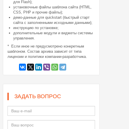
для Flash);
установочные файлы шаблона сайта (HTML,
CSS, PHP и прочие файлы);
демо-данные для quickstart (быстрый старт
сайта с заполненными исходными данными);
инструкцию по установке;
дополнительные модули и виджеты системы
управления.
* Если иное не предусмотрено конкретным
шаблоном. Состав архива зависит от типа
лицензии и политики компании-разработчика.
ЗАДАТЬ ВОПРОС