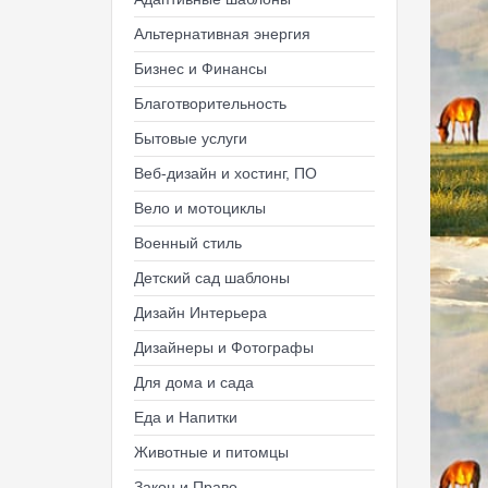
Альтернативная энергия
Бизнес и Финансы
Благотворительность
Бытовые услуги
Веб-дизайн и хостинг, ПО
Вело и мотоциклы
Военный стиль
Детский сад шаблоны
Дизайн Интерьера
Дизайнеры и Фотографы
Для дома и сада
Еда и Напитки
Животные и питомцы
Закон и Право