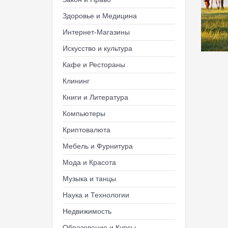
Здоровье и Медицина
Интернет-Магазины
Искусство и культура
Кафе и Рестораны
Клининг
Книги и Литература
Компьютеры
Криптовалюта
Мебель и Фурнитура
Мода и Красота
Музыка и танцы
Наука и Технологии
Недвижимость
Образование и Курсы