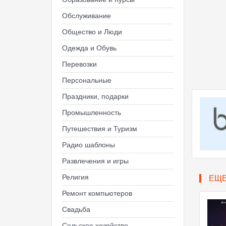
Обслуживание
Общество и Люди
Одежда и Обувь
Перевозки
Персональные
Праздники, подарки
Промышленность
Путешествия и Туризм
Радио шаблоны
Развлечения и игры
Религия
ЕЩ
Ремонт компьютеров
Свадьба
Сельское хозяйство