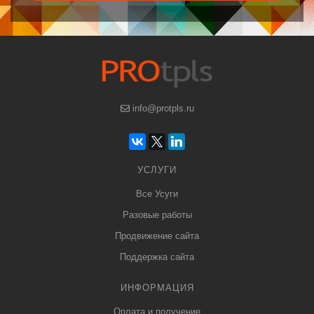
info@protpls.ru
УСЛУГИ
Все Усуги
Разовые работы
Продвижение сайта
Поддержка сайта
ИНФОРМАЦИЯ
Оплата и получение