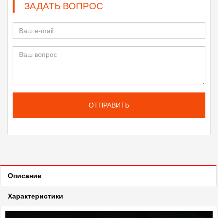
ЗАДАТЬ ВОПРОС
ОТПРАВИТЬ
Описание
Характеристики