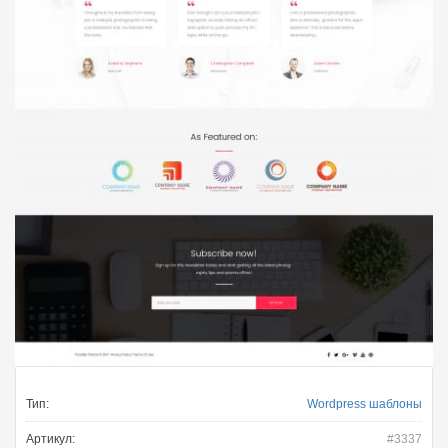
Тип:
Wordpress шаблоны
Артикул:
#3337