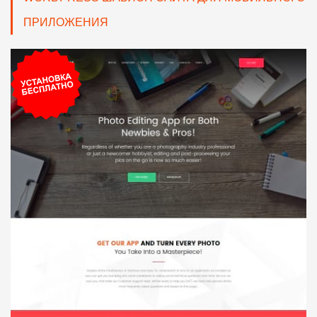
ПРИЛОЖЕНИЯ