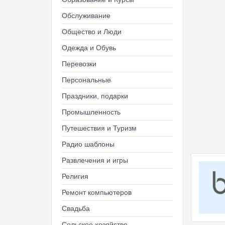
Обслуживание
Общество и Люди
Одежда и Обувь
Перевозки
Персональные
Праздники, подарки
Промышленность
Путешествия и Туризм
Радио шаблоны
Развлечения и игры
Религия
Ремонт компьютеров
Свадьба
Сельское хозяйство