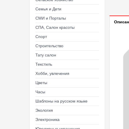
Семья и Дети
СМИ и Порталы
Описан
СПА, Салон красоты
Спорт
Строительство
Тату салон
Текстиль
Хобби, увлечения
Цветы
Часы
Шаблоны на русском языке
Экология
Электроника
Ювелирные украшения