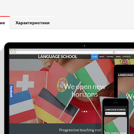
ие
Характеристики