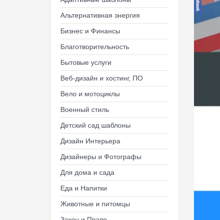
Альтернативная энергия
Бизнес и Финансы
Благотворительность
Бытовые услуги
Веб-дизайн и хостинг, ПО
Вело и мотоциклы
Военный стиль
Детский сад шаблоны
Дизайн Интерьера
Дизайнеры и Фотографы
Для дома и сада
Еда и Напитки
Животные и питомцы
Закон и Право