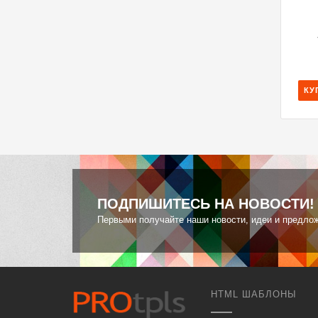
КУ
ПОДПИШИТЕСЬ НА НОВОСТИ!
Первыми получайте наши новости, идеи и предло
HTML ШАБЛОНЫ