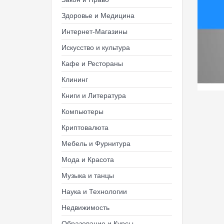
Здоровье и Медицина
Интернет-Магазины
Искусство и культура
Кафе и Рестораны
Клининг
Книги и Литература
Компьютеры
Криптовалюта
Мебель и Фурнитура
Мода и Красота
Музыка и танцы
Наука и Технологии
Недвижимость
Образование и Курсы