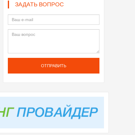
ЗАДАТЬ ВОПРОС
ОТПРАВИТЬ