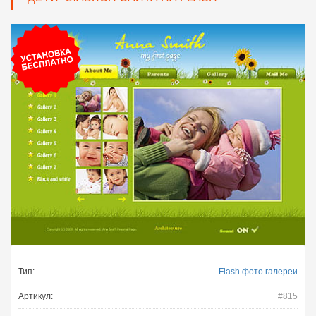
Тип:
Flash фото галереи
Артикул:
#815