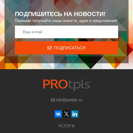
ПОДПИШИТЕСЬ НА НОВОСТИ!
Первыми получайте наши новости, идеи и предложения!
ПОДПИСАТЬСЯ
info@protpls.ru
УСЛУГИ