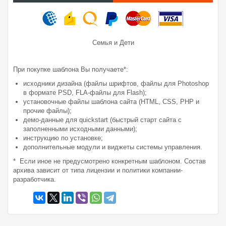
Семья и Дети
При покупке шаблона Вы получаете*:
исходники дизайна (файлы шрифтов, файлы для Photoshop
в формате PSD, FLA-файлы для Flash);
установочные файлы шаблона сайта (HTML, CSS, PHP и
прочие файлы);
демо-данные для quickstart (быстрый старт сайта с
заполненными исходными данными);
инструкцию по установке;
дополнительные модули и виджеты системы управления.
* Если иное не предусмотрено конкретным шаблоном. Состав
архива зависит от типа лицензии и политики компании-
разработчика.