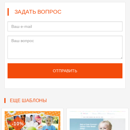
ЗАДАТЬ ВОПРОС
ОТПРАВИТЬ
ЕЩЕ ШАБЛОНЫ
-10%