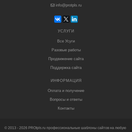
info@protpls.ru
УСЛУГИ
Все Усуги
Разовые работы
Продвижение сайта
Поддержка сайта
ИНФОРМАЦИЯ
Оплата и получение
Вопросы и ответы
Контакты
© 2013 - 2026
PRO
tpls.ru профессиональные
шаблоны сайтов
на любую