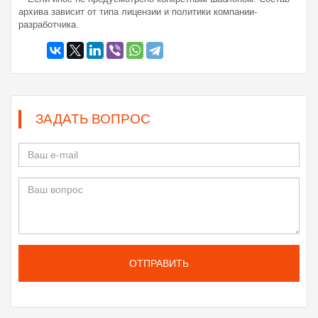
архива зависит от типа лицензии и политики компании-
разработчика.
ЗАДАТЬ ВОПРОС
ОТПРАВИТЬ