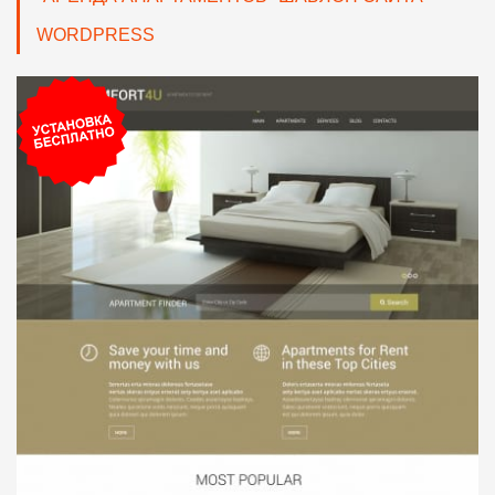
WORDPRESS