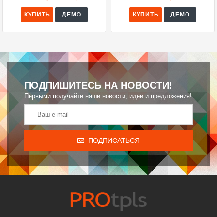
КУПИТЬ
ДЕМО
КУПИТЬ
ДЕМО
ПОДПИШИТЕСЬ НА НОВОСТИ!
Первыми получайте наши новости, идеи и предложения!
ПОДПИСАТЬСЯ