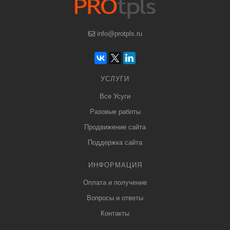
info@protpls.ru
УСЛУГИ
Все Усуги
Разовые работы
Продвижение сайта
Поддержка сайта
ИНФОРМАЦИЯ
Оплата и получение
Вопросы и ответы
Контакты