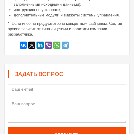
заполненными исходными данными);
инструкцию по установке;
дополнительные модули и виджеты системы управления.
* Если иное не предусмотрено конкретным шаблоном. Состав
архива зависит от типа лицензии и политики компании-
разработчика.
ЗАДАТЬ ВОПРОС