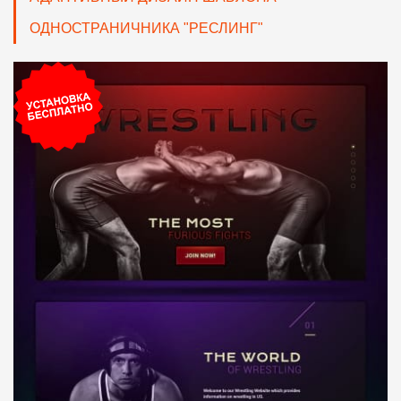
ОДНОСТРАНИЧНИКА "РЕСЛИНГ"