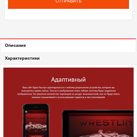
ОТПРАВИТЬ
Описание
Характеристики