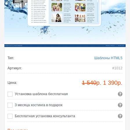
Тип:
Шаблоны HTML5
Артикул:
#1012
1 540
р.
1 390
р.
Цена:
Установка шаблона бесплатная
3 месяца хостинга в подарок
Бесплатная установка консультанта