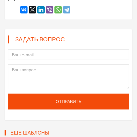
ЗАДАТЬ ВОПРОС
ОТПРАВИТЬ
ЕЩЕ ШАБЛОНЫ