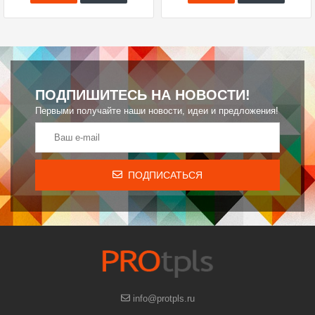
ПОДПИШИТЕСЬ НА НОВОСТИ!
Первыми получайте наши новости, идеи и предложения!
ПОДПИСАТЬСЯ
info@protpls.ru