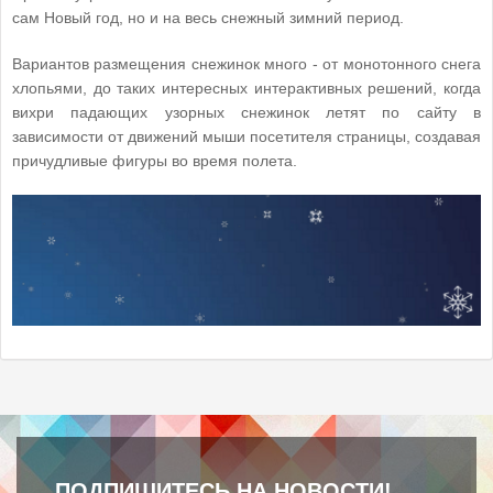
сам Новый год, но и на весь снежный зимний период.
Вариантов размещения снежинок много - от монотонного снега
хлопьями, до таких интересных интерактивных решений, когда
вихри падающих узорных снежинок летят по сайту в
зависимости от движений мыши посетителя страницы, создавая
причудливые фигуры во время полета.
ПОДПИШИТЕСЬ НА НОВОСТИ!