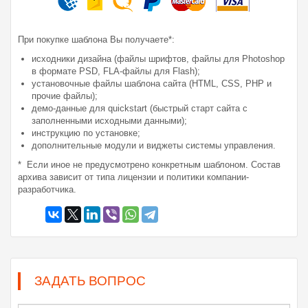
При покупке шаблона Вы получаете*:
исходники дизайна (файлы шрифтов, файлы для Photoshop
в формате PSD, FLA-файлы для Flash);
установочные файлы шаблона сайта (HTML, CSS, PHP и
прочие файлы);
демо-данные для quickstart (быстрый старт сайта с
заполненными исходными данными);
инструкцию по установке;
дополнительные модули и виджеты системы управления.
* Если иное не предусмотрено конкретным шаблоном. Состав
архива зависит от типа лицензии и политики компании-
разработчика.
ЗАДАТЬ ВОПРОС