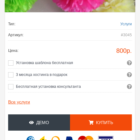
Тип:
Услуги
Артикул:
#3045
800
р.
Цена:
Установка шаблона бесплатная
3 месяца хостинга в подарок
Бесплатная установка консультанта
Все услуги
ДЕМО
КУПИТЬ