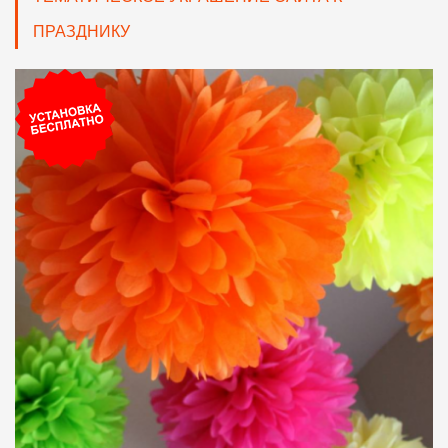
ПРАЗДНИКУ