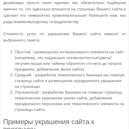
дизайнеры просто горят идеями, мы обязательно подберем
именно то, что идеально впишется на страницы Вашего сайта и
сделает его невероятно привлекательным! Напишите нам, мы
рады взаимовыгодному сотрудничеству.
Стоимость услуг по украшению Вашего сайта зависит от
выбранного пакета:
Простой - размещение интерактивного элемента на сайт
(например, это падающие снежинки/листья/цветы/
летучие мыши или таймер обратного отсчета до начала
праздника, добавление фона сайта).
Средний - разработка тематического баннера на главную
страницу сайта и размещение праздничного украшения
на страницах.
Улучшенный - разработка баннера на главную страницу,
тематическое украшение шапки сайта, добавление
праздничного персонажа или тематического элемента на
страницы сайта.
Примеры украшения сайта к