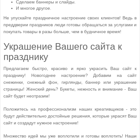
Сделаем баннеры и слайды.
И многое другое.
Не упускайте праздничное настроение своих клиентов! Ведь в
преддверии праздников люди готовы обращаться за услугами и
покупать товары в разы больше, чем в будничное время!
Украшение Вашего сайта к
празднику
Предлагаем быстро, красиво и ярко украсить Ваш сайт к
празднику! Новогоднее настроение? Добавим на сайт
снежинки, снежный фон, гирлянды, баннер или украшение
страницы! Женский день? Букеты, нежность и внимание - Ваш
сайт будет неотразим!
Положитесь на профессионализм наших креативщиков - это
будут действительно достойные решения, которые украсят Ваш
сайт и создадут нужное настроение!
Множество идей мы уже воплотили и готовы воплотить! Наши