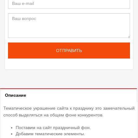
ОТПРАВИТЬ
Описание
Тематическое украшение сайта к празднику это замечательный
способ выделяться на общем фоне конкурентов.
Поставим на сайт праздничный фон.
Добавим тематические элементы.