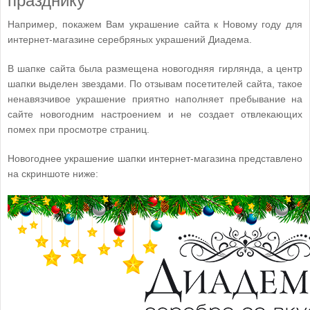
празднику
Например, покажем Вам украшение сайта к Новому году для
интернет-магазине серебряных украшений Диадема.
В шапке сайта была размещена новогодняя гирлянда, а центр
шапки выделен звездами. По отзывам посетителей сайта, такое
ненавязчивое украшение приятно наполняет пребывание на
сайте новогодним настроением и не создает отвлекающих
помех при просмотре страниц.
Новогоднее украшение шапки интернет-магазина представлено
на скриншоте ниже: