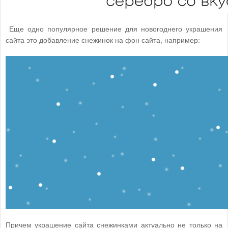
Еще одно популярное решение для новогоднего украшения
сайта это добавление снежинок на фон сайта, например:
Причем украшение сайта снежинками актуально не только на