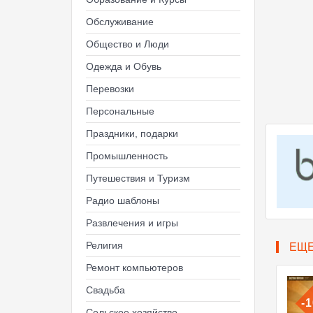
Обслуживание
Общество и Люди
Одежда и Обувь
Перевозки
Персональные
Праздники, подарки
Промышленность
Путешествия и Туризм
Радио шаблоны
Развлечения и игры
Религия
ЕЩ
Ремонт компьютеров
Свадьба
-
Сельское хозяйство