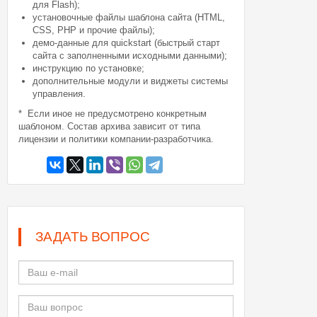
для Flash);
установочные файлы шаблона сайта (HTML,
CSS, PHP и прочие файлы);
демо-данные для quickstart (быстрый старт
сайта с заполненными исходными данными);
инструкцию по установке;
дополнительные модули и виджеты системы
управления.
* Если иное не предусмотрено конкретным
шаблоном. Состав архива зависит от типа
лицензии и политики компании-разработчика.
ЗАДАТЬ ВОПРОС