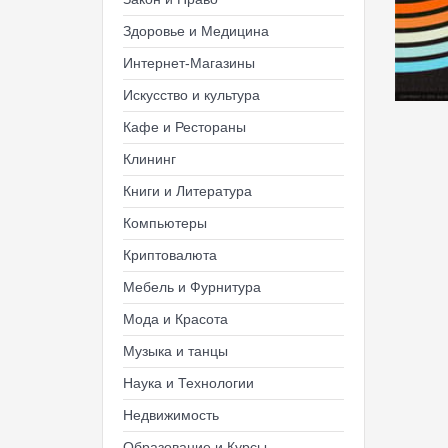
Здоровье и Медицина
Интернет-Магазины
Искусство и культура
Кафе и Рестораны
Клининг
Книги и Литература
Компьютеры
Криптовалюта
Мебель и Фурнитура
Мода и Красота
Музыка и танцы
Наука и Технологии
Недвижимость
Образование и Курсы