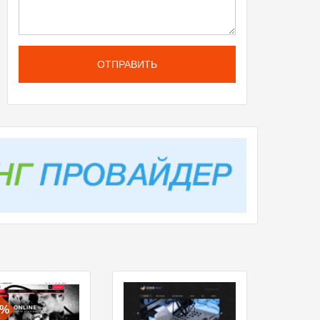
ОТПРАВИТЬ
0%