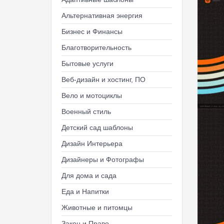
Альтернативная энергия
Бизнес и Финансы
Благотворительность
Бытовые услуги
Веб-дизайн и хостинг, ПО
Вело и мотоциклы
Военный стиль
Детский сад шаблоны
Дизайн Интерьера
Дизайнеры и Фотографы
Для дома и сада
Еда и Напитки
Животные и питомцы
Закон и Право