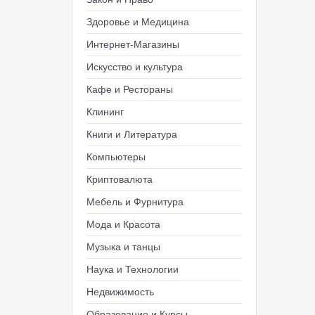
Здоровье и Медицина
Интернет-Магазины
Искусство и культура
Кафе и Рестораны
Клининг
Книги и Литература
Компьютеры
Криптовалюта
Мебель и Фурнитура
Мода и Красота
Музыка и танцы
Наука и Технологии
Недвижимость
Образование и Курсы