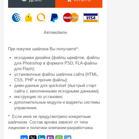
Автомобили
При покупке шаблона Вы получаете*:
исходники дизайна (файлы шрифтов, файлы
для Photoshop в формате PSD, FLA-файлы
для Flash);
установочные файлы шаблона сайта (HTML,
CSS, PHP и прочие файлы);
демо-данные для quickstart (быстрый старт
сайта с заполненными исходными данными);
инструкцию по установке;
дополнительные модули и виджеты системы
управления.
* Если иное не предусмотрено конкретным
шаблоном. Состав архива зависит от типа
лицензии и политики компании-разработчика.