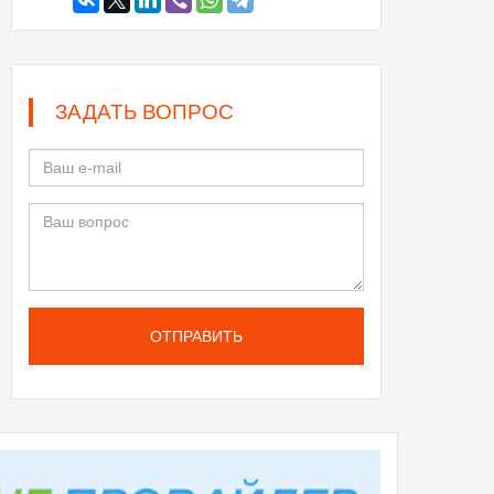
ЗАДАТЬ ВОПРОС
ОТПРАВИТЬ