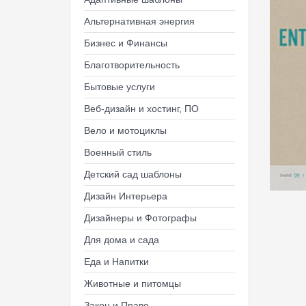
Альтернативная энергия
Бизнес и Финансы
Благотворительность
Бытовые услуги
Веб-дизайн и хостинг, ПО
Вело и мотоциклы
Военный стиль
Детский сад шаблоны
Дизайн Интерьера
Дизайнеры и Фотографы
Для дома и сада
Еда и Напитки
Животные и питомцы
Закон и Право