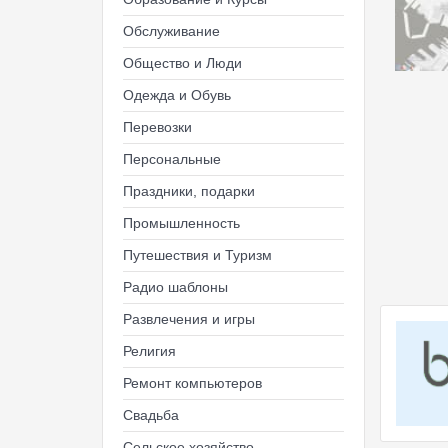
Обслуживание
Общество и Люди
Одежда и Обувь
Перевозки
Персональные
Праздники, подарки
Промышленность
Путешествия и Туризм
Радио шаблоны
Развлечения и игры
Религия
Ремонт компьютеров
Свадьба
Сельское хозяйство