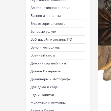
Альтернативная энергия
Бизнес и Финансы
Благотворительность
Бытовые услуги
Веб-дизайн и хостинг, ПО
Вело и мотоциклы
Военный стиль
Детский сад шаблоны
Дизайн Интерьера
Дизайнеры и Фотографы
Для дома и сада
Еда и Напитки
Животные и питомцы
Закон и Право