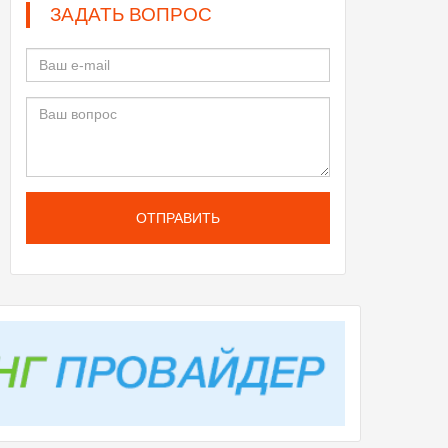
ЗАДАТЬ ВОПРОС
ОТПРАВИТЬ