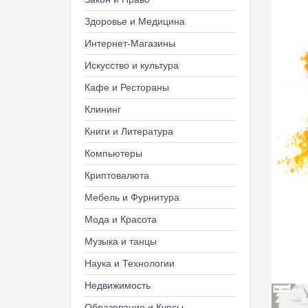
Здоровье и Медицина
Интернет-Магазины
Искусство и культура
Кафе и Рестораны
Клининг
Книги и Литература
Компьютеры
Криптовалюта
Мебель и Фурнитура
Мода и Красота
Музыка и танцы
Наука и Технологии
Недвижимость
Образование и Курсы