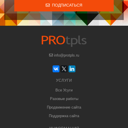
ПОДПИСАТЬСЯ
info@protpls.ru
УСЛУГИ
Все Усуги
Разовые работы
Продвижение сайта
Поддержка сайта