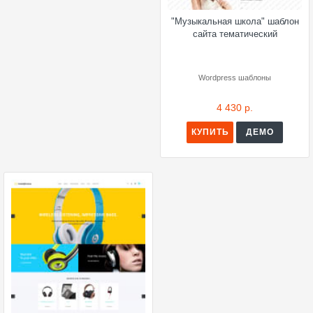
"Музыкальная школа" шаблон
сайта тематический
Wordpress шаблоны
4 430 р.
КУПИТЬ
ДЕМО