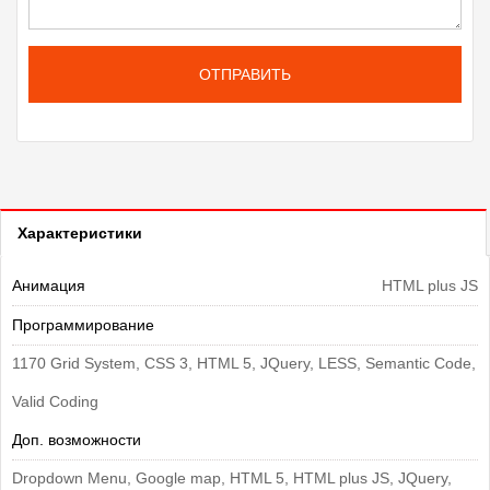
ОТПРАВИТЬ
Характеристики
Анимация
HTML plus JS
Программирование
1170 Grid System, CSS 3, HTML 5, JQuery, LESS, Semantic Code,
Valid Coding
Доп. возможности
Dropdown Menu, Google map, HTML 5, HTML plus JS, JQuery,