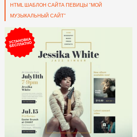
HTML ШАБЛОН САЙТА ПЕВИЦЫ "МОЙ
МУЗЫКАЛЬНЫЙ САЙТ"