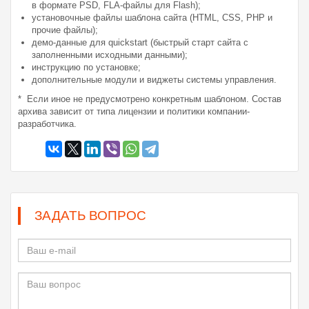
в формате PSD, FLA-файлы для Flash);
установочные файлы шаблона сайта (HTML, CSS, PHP и
прочие файлы);
демо-данные для quickstart (быстрый старт сайта с
заполненными исходными данными);
инструкцию по установке;
дополнительные модули и виджеты системы управления.
* Если иное не предусмотрено конкретным шаблоном. Состав
архива зависит от типа лицензии и политики компании-
разработчика.
ЗАДАТЬ ВОПРОС