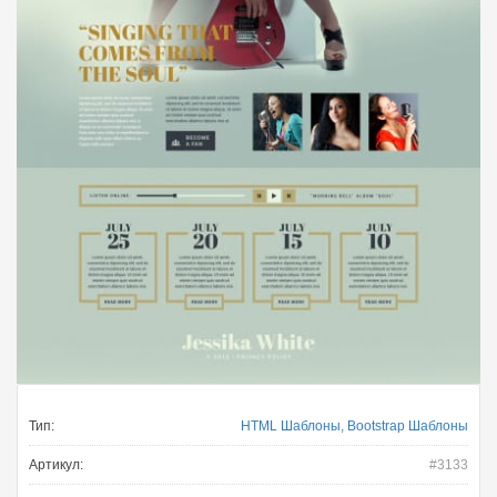
Тип:
HTML Шаблоны, Bootstrap Шаблоны
Артикул:
#3133