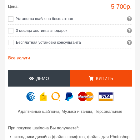
5 700
р.
Цена:
Установка шаблона бесплатная
3 месяца хостинга в подарок
Бесплатная установка консультанта
Все услуги
ДЕМО
КУПИТЬ
,
,
Адаптивные шаблоны
Музыка и танцы
Персональные
При покупке шаблона Вы получаете*:
исходники дизайна (файлы шрифтов, файлы для Photoshop