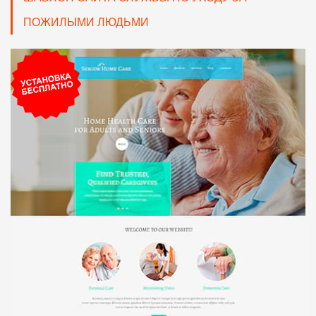
ПОЖИЛЫМИ ЛЮДЬМИ