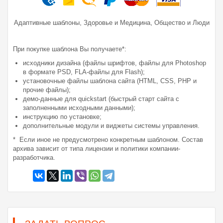
,
,
Адаптивные шаблоны
Здоровье и Медицина
Общество и Люди
При покупке шаблона Вы получаете*:
исходники дизайна (файлы шрифтов, файлы для Photoshop
в формате PSD, FLA-файлы для Flash);
установочные файлы шаблона сайта (HTML, CSS, PHP и
прочие файлы);
демо-данные для quickstart (быстрый старт сайта с
заполненными исходными данными);
инструкцию по установке;
дополнительные модули и виджеты системы управления.
* Если иное не предусмотрено конкретным шаблоном. Состав
архива зависит от типа лицензии и политики компании-
разработчика.