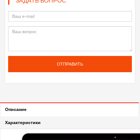
ЗАДАТЬ ВОПРОС
ОТПРАВИТЬ
Описание
Характеристики