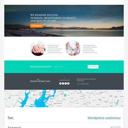
Тип:
Wordpress шаблоны