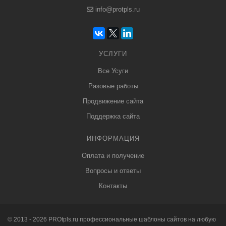
info@protpls.ru
УСЛУГИ
Все Усуги
Разовые работы
Продвижение сайта
Поддержка сайта
ИНФОРМАЦИЯ
Оплата и получение
Вопросы и ответы
Контакты
© 2013 - 2026
PRO
tpls.ru профессиональные
шаблоны сайтов
на любую