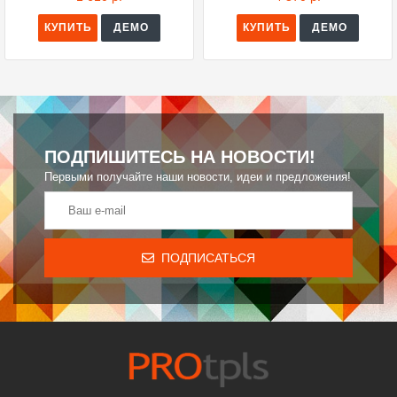
КУПИТЬ
ДЕМО
КУПИТЬ
ДЕМО
ПОДПИШИТЕСЬ НА НОВОСТИ!
Первыми получайте наши новости, идеи и предложения!
ПОДПИСАТЬСЯ