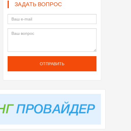
ЗАДАТЬ ВОПРОС
ОТПРАВИТЬ