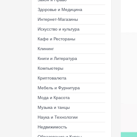
Здоровье и Медицина
Интернет-Магазины
Искусство и культура
Кафе и Рестораны
Клининг
Книги и Литература
Компьютеры
Криптовалюта
Мебель и Фурнитура
Мода и Красота
Музыка и танцы
Наука и Технологии
Недвижимость
Образование и Курсы