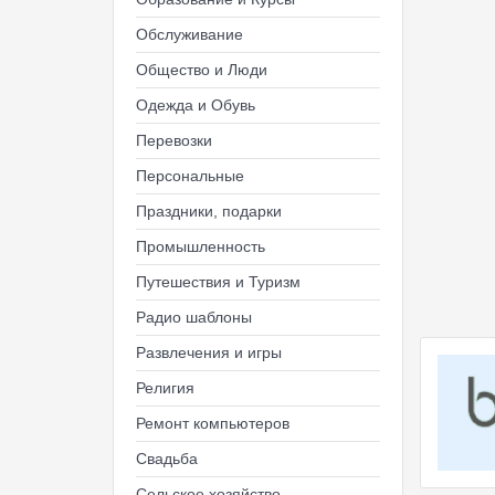
Обслуживание
Общество и Люди
Одежда и Обувь
Перевозки
Персональные
Праздники, подарки
Промышленность
Путешествия и Туризм
Радио шаблоны
Развлечения и игры
Религия
Ремонт компьютеров
Свадьба
Сельское хозяйство