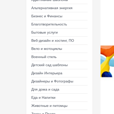
Альтернативная энергия
Бизнес и Финансы
Благотворительность
Бытовые услуги
Веб-дизайн и хостинг, ПО
Вело и мотоциклы
Военный стиль
Детский сад шаблоны
Дизайн Интерьера
Дизайнеры и Фотографы
Для дома и сада
Еда и Напитки
Животные и питомцы
Закон и Право