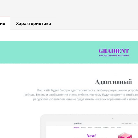
ие
Характеристики