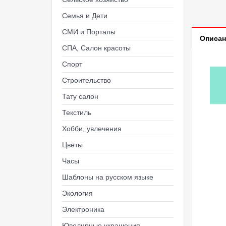
Семья и Дети
СМИ и Порталы
Описан
СПА, Салон красоты
Спорт
Строительство
Тату салон
Текстиль
Хобби, увлечения
Цветы
Часы
Шаблоны на русском языке
Экология
Электроника
Ювелирные украшения