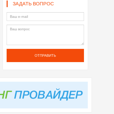
ЗАДАТЬ ВОПРОС
ОТПРАВИТЬ