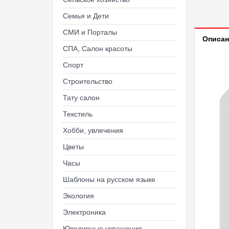
Семья и Дети
СМИ и Порталы
Описан
СПА, Салон красоты
Спорт
Строительство
Тату салон
Текстиль
Хобби, увлечения
Цветы
Часы
Шаблоны на русском языке
Экология
Электроника
Ювелирные украшения