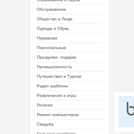
Обслуживание
Общество и Люди
Одежда и Обувь
Перевозки
Персональные
Праздники, подарки
Промышленность
Путешествия и Туризм
Радио шаблоны
Развлечения и игры
Религия
Ремонт компьютеров
Свадьба
Сельское хозяйство