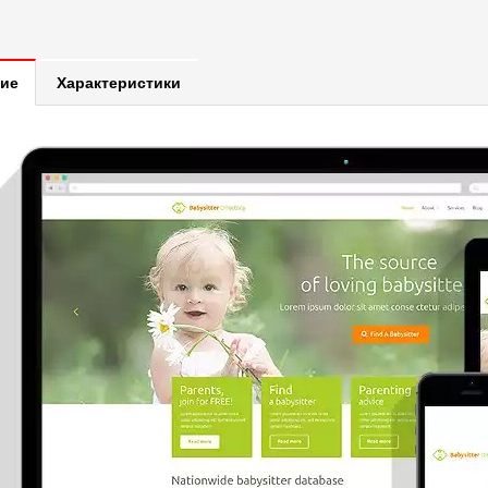
ие
Характеристики