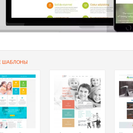
Е ШАБЛОНЫ