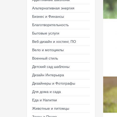
Альтернативная энергия
Бизнес и Финансы
Благотворительность
Бытовые услуги
Веб-дизайн и хостинг, ПО
Вело и мотоциклы
Военный стиль
Детский сад шаблоны
Дизайн Интерьера
Дизайнеры и Фотографы
Для дома и сада
Еда и Напитки
Животные и питомцы
Закон и Право