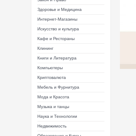
Здоровье и Медицина
Интернет-Магазины
Искусство и культура
Кафе и Рестораны
Клининг
Книги и Литература
Компьютеры
Криптовалюта
Мебель и Фурнитура
Мода и Красота
Музыка и танцы
Наука и Технологии
Недвижимость
Образование и Курсы