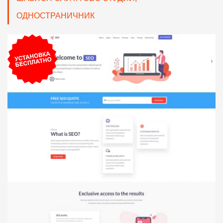
ОДНОСТРАНИЧНИК