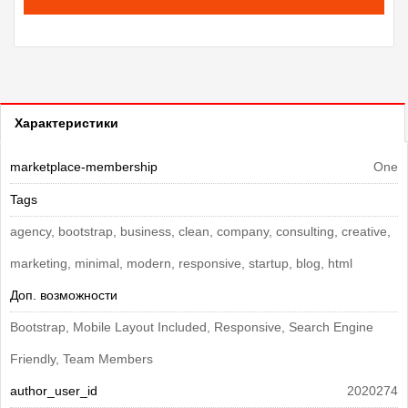
Характеристики
marketplace-membership
One
Tags
agency, bootstrap, business, clean, company, consulting, creative,
marketing, minimal, modern, responsive, startup, blog, html
Доп. возможности
Bootstrap, Mobile Layout Included, Responsive, Search Engine
Friendly, Team Members
author_user_id
2020274