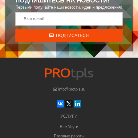
ПОДПИШИТЕСЬ НА НОВОСТИ!
Первыми получайте наши новости, идеи и предложения!
ПОДПИСАТЬСЯ
info@protpls.ru
УСЛУГИ
Все Усуги
Разовые работы