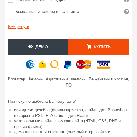
Бесплатная установка консультанта
Все услуги
ДЕМО
КУПИТЬ
,
,
Bootstrap Шаблоны
Адаптивные шаблоны
Веб-дизайн и хостинг,
ПО
При покупке шаблона Вы получаете*:
исходники дизайна (файлы шрифтов, файлы для Photoshop
в формате PSD, FLA-файлы для Flash);
установочные файлы шаблона сайта (HTML, CSS, PHP и
прочие файлы);
демо-данные для quickstart (быстрый старт сайта с