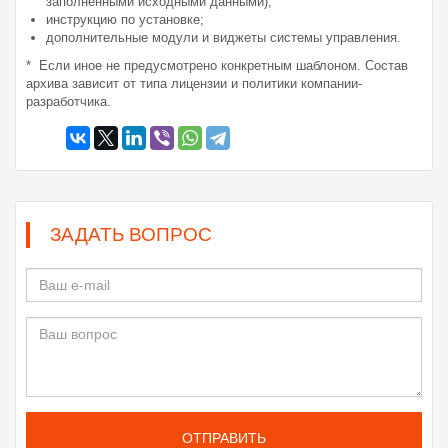
заполненными исходными данными);
инструкцию по установке;
дополнительные модули и виджеты системы управления.
* Если иное не предусмотрено конкретным шаблоном. Состав
архива зависит от типа лицензии и политики компании-
разработчика.
ЗАДАТЬ ВОПРОС
ОТПРАВИТЬ