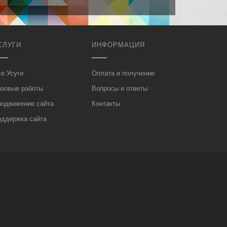
СЛУГИ
ИНФОРМАЦИЯ
е Усуги
Оплата и получение
азовые работы
Вопросы и ответы
родвижение сайта
Контакты
оддержка сайта