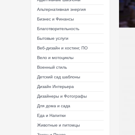
Альтернативная энергия
Бизнес и Финансы
Благотворительность
Бытовые услуги
Веб-дизайн и хостинг, ПО
Вело и мотоциклы
Военный стиль
Детский сад шаблоны
Дизайн Интерьера
Дизайнеры и Фотографы
Для дома и сада
Еда и Напитки
Животные и питомцы
Закон и Право