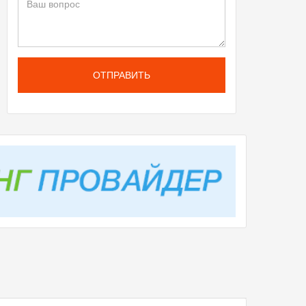
ОТПРАВИТЬ