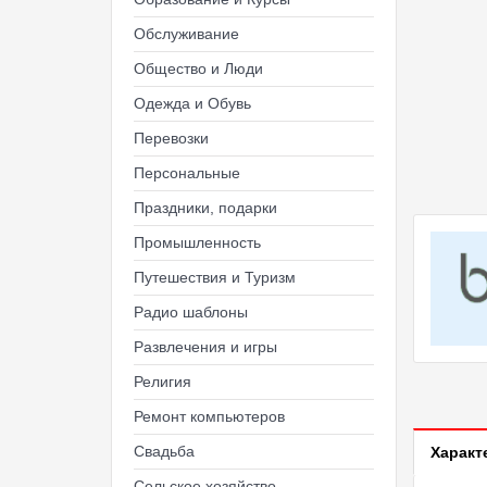
Обслуживание
Общество и Люди
Одежда и Обувь
Перевозки
Персональные
Праздники, подарки
Промышленность
Путешествия и Туризм
Радио шаблоны
Развлечения и игры
Религия
Ремонт компьютеров
Свадьба
Характ
Сельское хозяйство