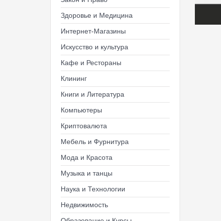
Здоровье и Медицина
Интернет-Магазины
Искусство и культура
Кафе и Рестораны
Клининг
Книги и Литература
Компьютеры
Криптовалюта
Мебель и Фурнитура
Мода и Красота
Музыка и танцы
Наука и Технологии
Недвижимость
Образование и Курсы