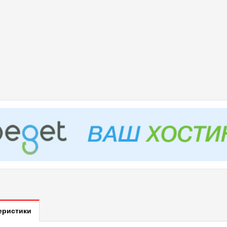
еристики