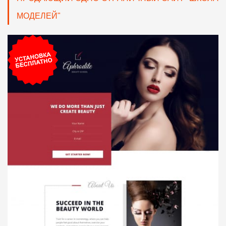
МОДЕЛЕЙ"