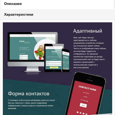
Описание
Характеристики