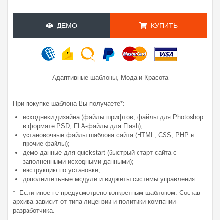
ДЕМО
КУПИТЬ
,
Адаптивные шаблоны
Мода и Красота
При покупке шаблона Вы получаете*:
исходники дизайна (файлы шрифтов, файлы для Photoshop
в формате PSD, FLA-файлы для Flash);
установочные файлы шаблона сайта (HTML, CSS, PHP и
прочие файлы);
демо-данные для quickstart (быстрый старт сайта с
заполненными исходными данными);
инструкцию по установке;
дополнительные модули и виджеты системы управления.
* Если иное не предусмотрено конкретным шаблоном. Состав
архива зависит от типа лицензии и политики компании-
разработчика.