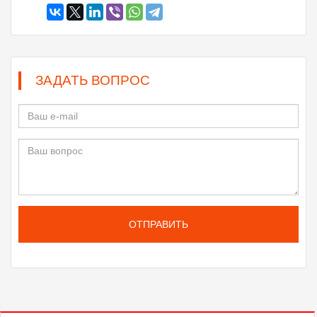
ЗАДАТЬ ВОПРОС
ОТПРАВИТЬ