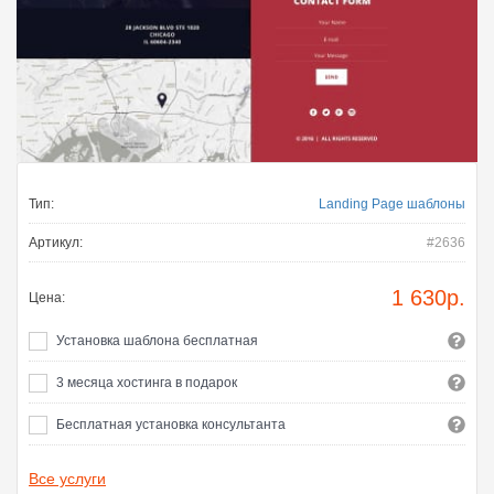
Тип:
Landing Page шаблоны
Артикул:
#2636
1 630
р.
Цена:
Установка шаблона бесплатная
3 месяца хостинга в подарок
Бесплатная установка консультанта
Все услуги