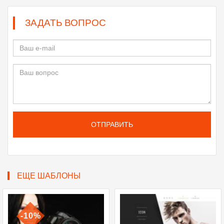
ЗАДАТЬ ВОПРОС
ОТПРАВИТЬ
ЕЩЕ ШАБЛОНЫ
-10%