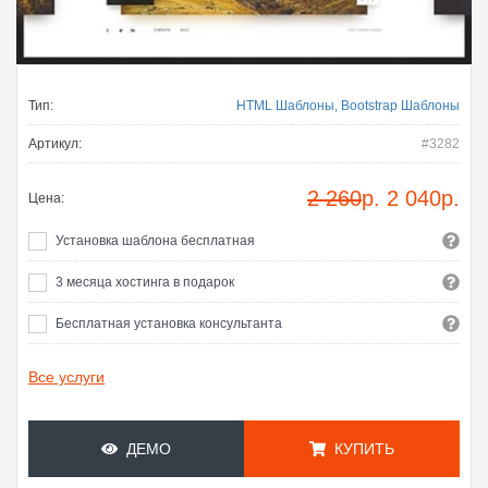
Тип:
HTML Шаблоны, Bootstrap Шаблоны
Артикул:
#3282
2 260
р.
2 040
р.
Цена:
Установка шаблона бесплатная
3 месяца хостинга в подарок
Бесплатная установка консультанта
Все услуги
ДЕМО
КУПИТЬ