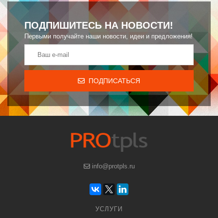
ПОДПИШИТЕСЬ НА НОВОСТИ!
Первыми получайте наши новости, идеи и предложения!
ПОДПИСАТЬСЯ
info@protpls.ru
УСЛУГИ