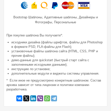
,
,
Bootstrap Шаблоны
Адаптивные шаблоны
Дизайнеры и
,
Фотографы
Персональные
При покупке шаблона Вы получаете*:
исходники дизайна (файлы шрифтов, файлы для Photoshop
в формате PSD, FLA-файлы для Flash);
установочные файлы шаблона сайта (HTML, CSS, PHP и
прочие файлы);
демо-данные для quickstart (быстрый старт сайта с
заполненными исходными данными);
инструкцию по установке;
дополнительные модули и виджеты системы управления.
* Если иное не предусмотрено конкретным шаблоном. Состав
архива зависит от типа лицензии и политики компании-
разработчика.