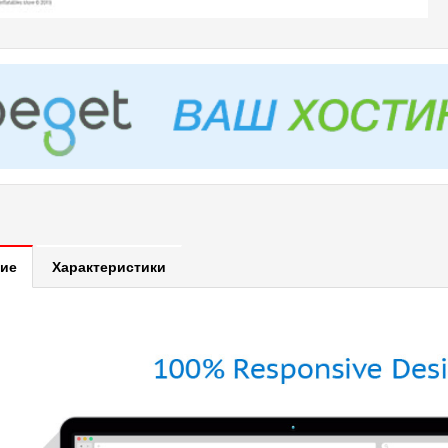
ие
Характеристики