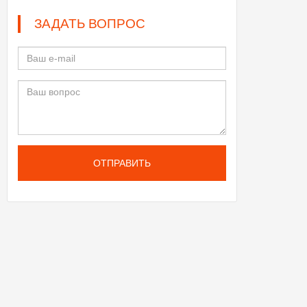
ЗАДАТЬ ВОПРОС
ОТПРАВИТЬ