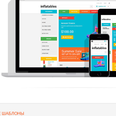
Е ШАБЛОНЫ