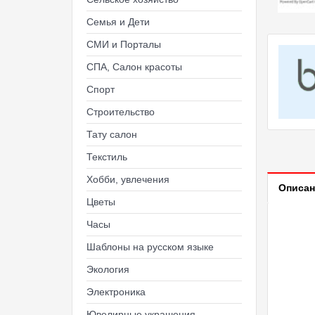
Семья и Дети
СМИ и Порталы
СПА, Салон красоты
Спорт
Строительство
Тату салон
Текстиль
Хобби, увлечения
Описан
Цветы
Часы
Шаблоны на русском языке
Экология
Электроника
Ювелирные украшения