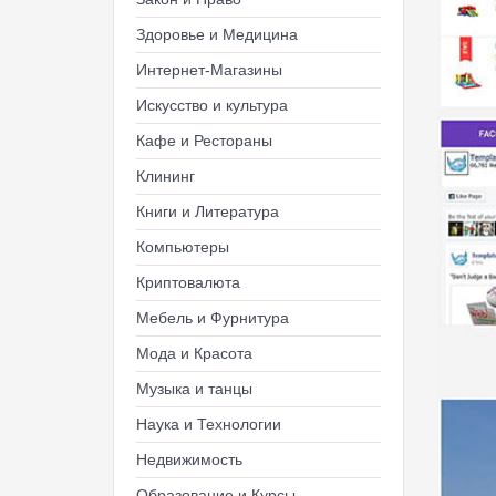
Здоровье и Медицина
Интернет-Магазины
Искусство и культура
Кафе и Рестораны
Клининг
Книги и Литература
Компьютеры
Криптовалюта
Мебель и Фурнитура
Мода и Красота
Музыка и танцы
Наука и Технологии
Недвижимость
Образование и Курсы