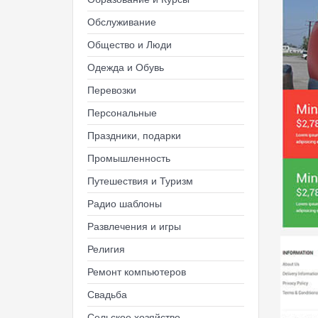
Обслуживание
Общество и Люди
Одежда и Обувь
Перевозки
Персональные
Праздники, подарки
Промышленность
Путешествия и Туризм
Радио шаблоны
Развлечения и игры
Религия
Ремонт компьютеров
Свадьба
Сельское хозяйство