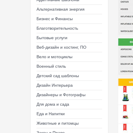
Альтернативная энергия
Бизнес и Финансы
Благотворительность
Бытовые услуги
Веб-дизайн и хостинг, ПО
Вело и мотоциклы
Военный стиль
Детский сад шаблоны
Дизайн Интерьера
Дизайнеры и Фотографы
Для дома и сада
Еда и Напитки
Животные и питомцы
Закон и Право