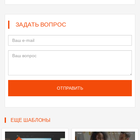
ЗАДАТЬ ВОПРОС
ОТПРАВИТЬ
ЕЩЕ ШАБЛОНЫ