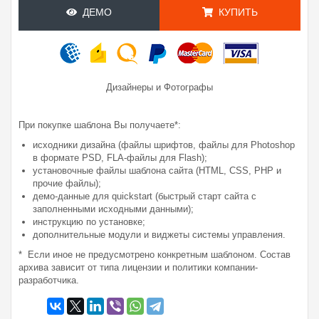
ДЕМО
КУПИТЬ
Дизайнеры и Фотографы
При покупке шаблона Вы получаете*:
исходники дизайна (файлы шрифтов, файлы для Photoshop
в формате PSD, FLA-файлы для Flash);
установочные файлы шаблона сайта (HTML, CSS, PHP и
прочие файлы);
демо-данные для quickstart (быстрый старт сайта с
заполненными исходными данными);
инструкцию по установке;
дополнительные модули и виджеты системы управления.
* Если иное не предусмотрено конкретным шаблоном. Состав
архива зависит от типа лицензии и политики компании-
разработчика.