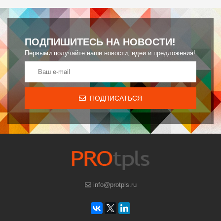
ПОДПИШИТЕСЬ НА НОВОСТИ!
Первыми получайте наши новости, идеи и предложения!
ПОДПИСАТЬСЯ
info@protpls.ru