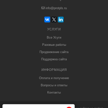
info@protpls.ru
УСЛУГИ
Все Усуги
Разовые работы
Продвижение сайта
Поддержка сайта
ИНФОРМАЦИЯ
Оплата и получение
Вопросы и ответы
Контакты