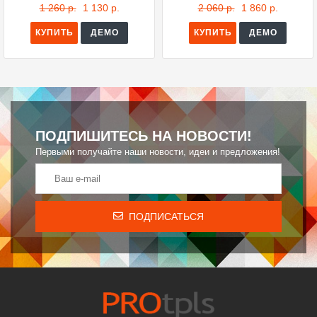
1 260 р.
1 130 р.
2 060 р.
1 860 р.
КУПИТЬ
ДЕМО
КУПИТЬ
ДЕМО
ПОДПИШИТЕСЬ НА НОВОСТИ!
Первыми получайте наши новости, идеи и предложения!
ПОДПИСАТЬСЯ