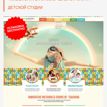
ДЕТСКОЙ СТУДИИ