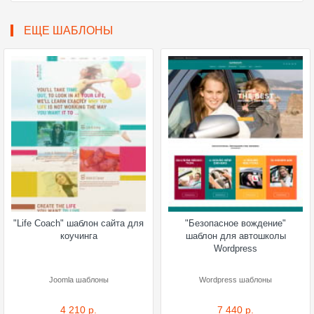
ЕЩЕ ШАБЛОНЫ
"Life Coach" шаблон сайта для
"Безопасное вождение"
коучинга
шаблон для автошколы
Wordpress
Joomla шаблоны
Wordpress шаблоны
4 210 р.
7 440 р.