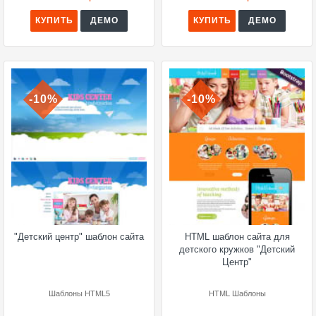
КУПИТЬ
ДЕМО
КУПИТЬ
ДЕМО
-10%
-10%
"Детский центр" шаблон сайта
HTML шаблон сайта для
детского кружков "Детский
Центр"
Шаблоны HTML5
HTML Шаблоны