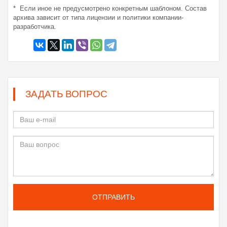
* Если иное не предусмотрено конкретным шаблоном. Состав
архива зависит от типа лицензии и политики компании-
разработчика.
ЗАДАТЬ ВОПРОС
ОТПРАВИТЬ