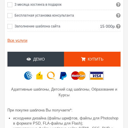
3 месяца хостинга в подарок
Бесплатная установка консультанта
15 000р.
Заполнение шаблона сайта
Все услуги
ДЕМО
КУПИТЬ
,
,
Адаптивные шаблоны
Детский сад шаблоны
Образование и
Курсы
При покупке шаблона Вы получаете*:
исходники дизайна (файлы шрифтов, файлы для Photoshop
в формате PSD, FLA-файлы для Flash);