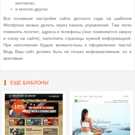
контактах;
и многое другое.
Все основные настройки сайта детского сада на шаблоне
Wordpress можно делать через панель управления. Там легко
поменять логотип, адреса и телефоны (они поменяются сверху
и снизу на сайте), наполнить страницы нужной информацией.
При наполнении будьте внимательны к оформлению текста!
Ведь Ваш сайт должен быть не только информативным, но и
красивым.
ЕЩЕ ШАБЛОНЫ
-10%