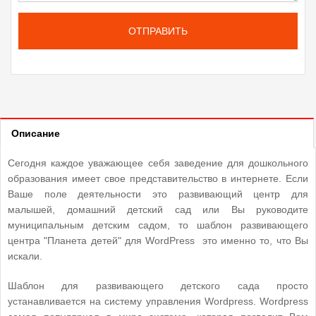
ОТПРАВИТЬ
Описание
Сегодня каждое уважающее себя заведение для дошкольного
образования имеет свое представительство в интернете. Если
Ваше поле деятельности это развивающий центр для
малышей, домашний детский сад или Вы руководите
муниципальным детским садом, то шаблон развивающего
центра "Планета детей" для WordPress это именно то, что Вы
искали.
Шаблон для развивающего детского сада просто
устанавливается на систему управления Wordpress. Wordpress