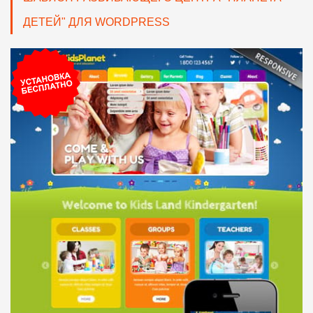
ДЕТЕЙ" ДЛЯ WORDPRESS