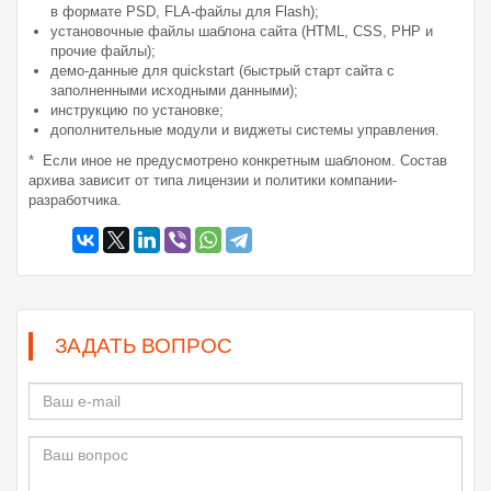
в формате PSD, FLA-файлы для Flash);
установочные файлы шаблона сайта (HTML, CSS, PHP и
прочие файлы);
демо-данные для quickstart (быстрый старт сайта с
заполненными исходными данными);
инструкцию по установке;
дополнительные модули и виджеты системы управления.
* Если иное не предусмотрено конкретным шаблоном. Состав
архива зависит от типа лицензии и политики компании-
разработчика.
ЗАДАТЬ ВОПРОС