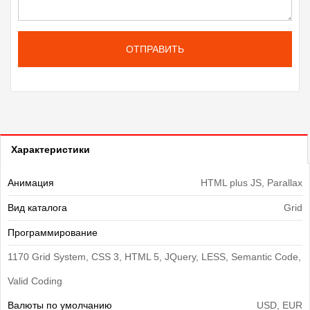
ОТПРАВИТЬ
Характеристики
Анимация
HTML plus JS, Parallax
Вид каталога
Grid
Программирование
1170 Grid System, CSS 3, HTML 5, JQuery, LESS, Semantic Code,
Valid Coding
Валюты по умолчанию
USD, EUR