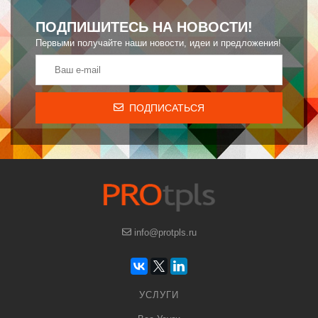
ПОДПИШИТЕСЬ НА НОВОСТИ!
Первыми получайте наши новости, идеи и предложения!
ПОДПИСАТЬСЯ
info@protpls.ru
УСЛУГИ