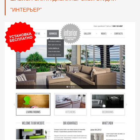
"ИНТЕРЬЕР"