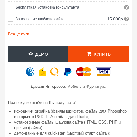
Бесплатная установка консультанта
15 000р.
Заполнение шаблона сайта
Все услуги
ДЕМО
КУПИТЬ
,
Дизайн Интерьера
Мебель и Фурнитура
При покупке шаблона Вы получаете*:
исходники дизайна (файлы шрифтов, файлы для Photoshop
в формате PSD, FLA-файлы для Flash);
установочные файлы шаблона сайта (HTML, CSS, PHP и
прочие файлы);
демо-данные для quickstart (быстрый старт сайта с