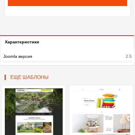
Характеристики
Joomla версия
2.5
ЕЩЕ ШАБЛОНЫ