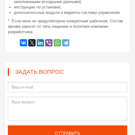
заполненными исходными данными);
инструкцию по установке;
дополнительные модули и виджеты системы управления.
* Если иное не предусмотрено конкретным шаблоном. Состав
архива зависит от типа лицензии и политики компании-
разработчика.
ЗАДАТЬ ВОПРОС
ОТПРАВИТЬ