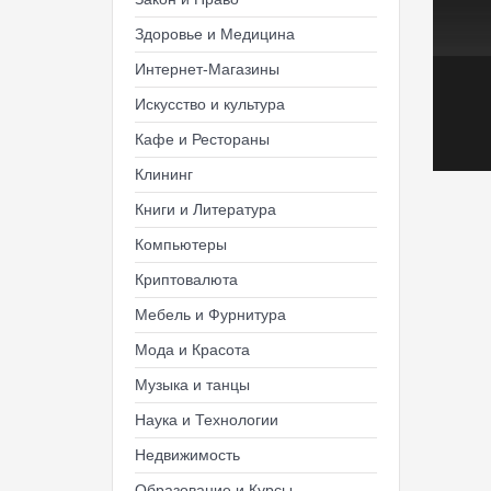
Здоровье и Медицина
Интернет-Магазины
Искусство и культура
Кафе и Рестораны
Клининг
Книги и Литература
Компьютеры
Криптовалюта
Мебель и Фурнитура
Мода и Красота
Музыка и танцы
Наука и Технологии
Недвижимость
Образование и Курсы