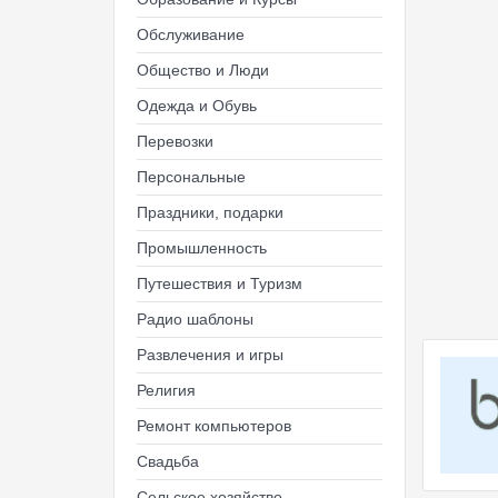
Обслуживание
Общество и Люди
Одежда и Обувь
Перевозки
Персональные
Праздники, подарки
Промышленность
Путешествия и Туризм
Радио шаблоны
Развлечения и игры
Религия
Ремонт компьютеров
Свадьба
Сельское хозяйство