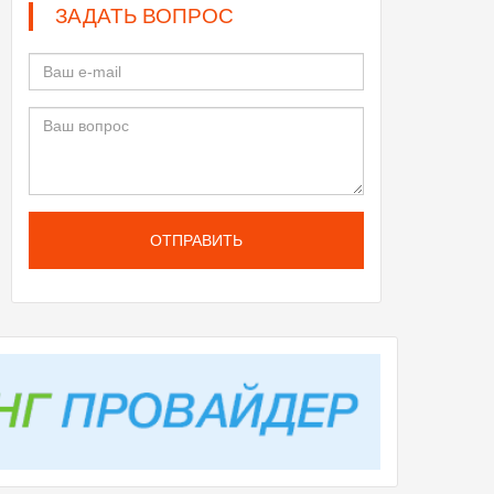
ЗАДАТЬ ВОПРОС
ОТПРАВИТЬ