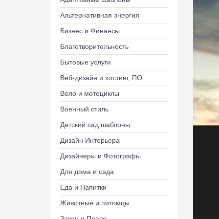
Альтернативная энергия
Бизнес и Финансы
Благотворительность
Бытовые услуги
Веб-дизайн и хостинг, ПО
Вело и мотоциклы
Военный стиль
Детский сад шаблоны
Дизайн Интерьера
Дизайнеры и Фотографы
Для дома и сада
Еда и Напитки
Животные и питомцы
Закон и Право