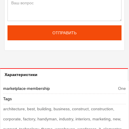
ОТПРАВИТЬ
Характеристики
marketplace-membership
One
Tags
architecture, best, building, business, construct, construction,
corporate, factory, handyman, industry, interiors, marketing, new,