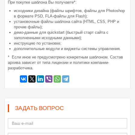
При покупке шаблона Вы получаете*:
исходники дизайна (файлы шрифтов, файлы для Photoshop
в формате PSD, FLA-файлы для Flash);
установочные файлы шаблона сайта (HTML, CSS, PHP и
прочие файлы);
демо-данные для quickstart (быстрый старт сайта с
заполненными исходными данными);
инструкцию по установке;
дополнительные модули и виджеты системы управления.
* Если иное не предусмотрено конкретным шаблоном. Состав
архива зависит от типа лицензии и политики компании-
разработчика.
ЗАДАТЬ ВОПРОС