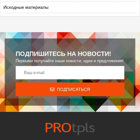
Исходные материалы
ПОДПИШИТЕСЬ НА НОВОСТИ!
Первыми получайте наши новости, идеи и предложения!
ПОДПИСАТЬСЯ