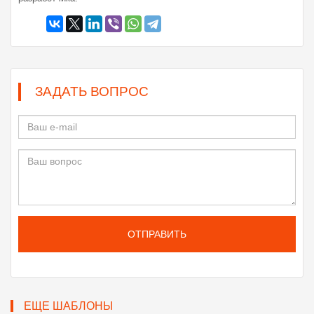
ЗАДАТЬ ВОПРОС
ОТПРАВИТЬ
ЕЩЕ ШАБЛОНЫ