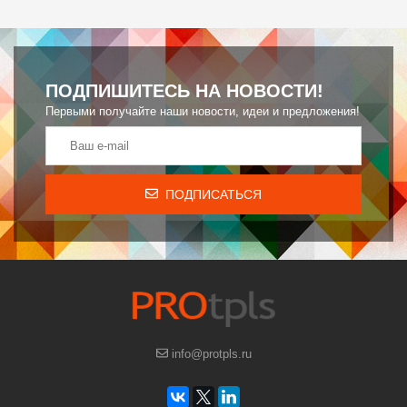
ПОДПИШИТЕСЬ НА НОВОСТИ!
Первыми получайте наши новости, идеи и предложения!
ПОДПИСАТЬСЯ
info@protpls.ru