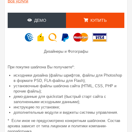
Все услуги
ДЕМО
КУПИТЬ
Дизайнеры и Фотографы
При покупке шаблона Вы получаете*:
исходники дизайна (файлы шрифтов, файлы для Photoshop
в формате PSD, FLA-файлы для Flash);
установочные файлы шаблона сайта (HTML, CSS, PHP и
прочие файлы);
демо-данные для quickstart (быстрый старт сайта с
заполненными исходными данными);
инструкцию по установке;
дополнительные модули и виджеты системы управления.
* Если иное не предусмотрено конкретным шаблоном. Состав
архива зависит от типа лицензии и политики компании-
разработчика.