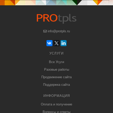
info@protpls.ru
УСЛУГИ
Все Усуги
Разовые работы
Продвижение сайта
Поддержка сайта
ИНФОРМАЦИЯ
Оплата и получение
Вопросы и ответы