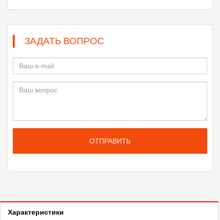
ЗАДАТЬ ВОПРОС
ОТПРАВИТЬ
Характеристики