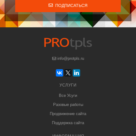
ПОДПИСАТЬСЯ
info@protpls.ru
УСЛУГИ
Все Усуги
Разовые работы
Продвижение сайта
Поддержка сайта