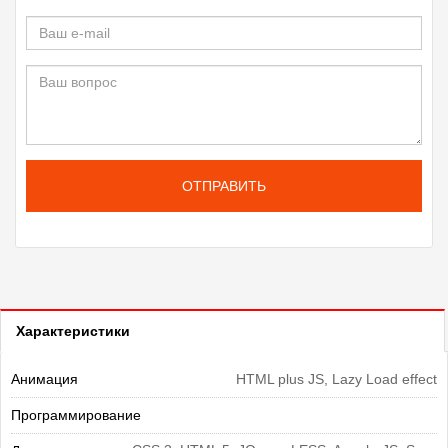
ОТПРАВИТЬ
Характеристики
Анимация
HTML plus JS, Lazy Load effect
Программирование