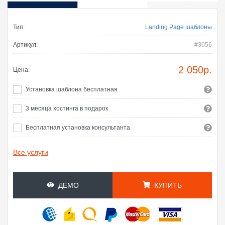
Тип:
Landing Page шаблоны
Артикул:
#3056
2 050
р.
Цена:
Установка шаблона бесплатная
3 месяца хостинга в подарок
Бесплатная установка консультанта
Все услуги
ДЕМО
КУПИТЬ