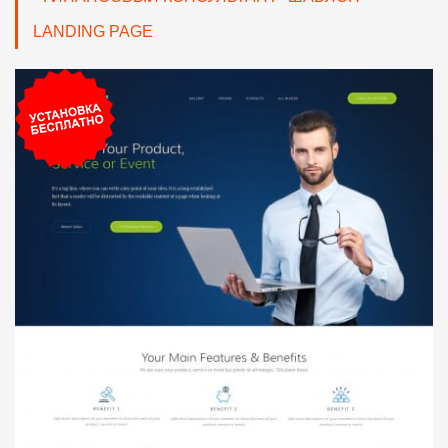
LANDING PAGE