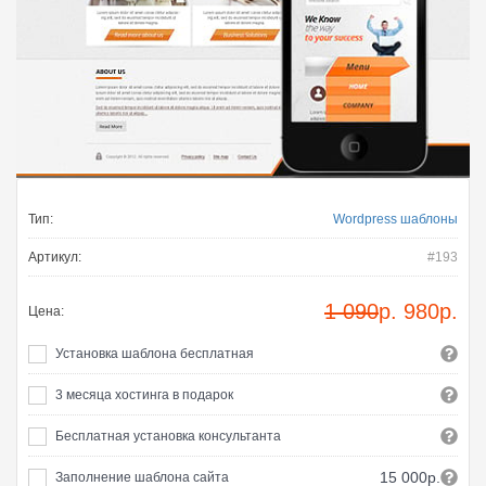
Тип:
Wordpress шаблоны
Артикул:
#193
1 090
р.
980
р.
Цена:
Установка шаблона бесплатная
3 месяца хостинга в подарок
Бесплатная установка консультанта
15 000р.
Заполнение шаблона сайта