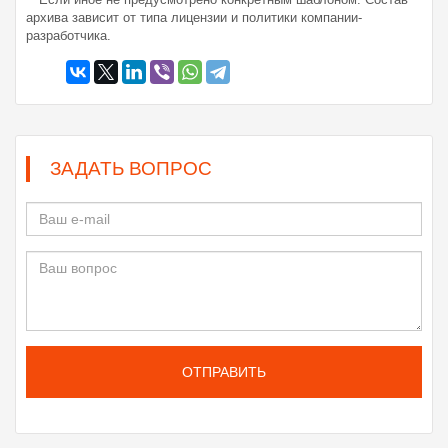
архива зависит от типа лицензии и политики компании-
разработчика.
ЗАДАТЬ ВОПРОС
ОТПРАВИТЬ