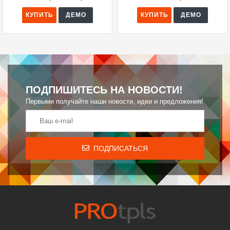
КУПИТЬ
ДЕМО
КУПИТЬ
ДЕМО
ПОДПИШИТЕСЬ НА НОВОСТИ!
Первыми получайте наши новости, идеи и предложения!
ПОДПИСАТЬСЯ