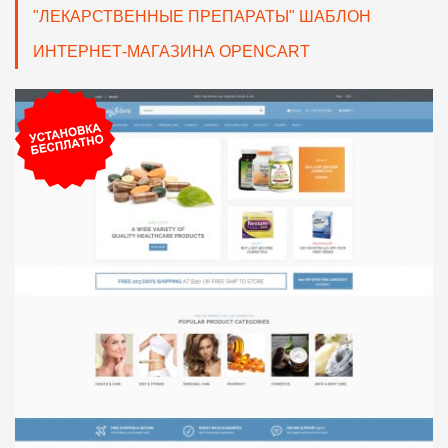
"ЛЕКАРСТВЕННЫЕ ПРЕПАРАТЫ" ШАБЛОН
ИНТЕРНЕТ-МАГАЗИНА OPENCART