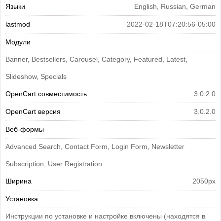
Языки
English, Russian, German
lastmod
2022-02-18T07:20:56-05:00
Модули
Banner, Bestsellers, Carousel, Category, Featured, Latest,
Slideshow, Specials
OpenCart совместимость
3.0.2.0
OpenCart версия
3.0.2.0
Веб-формы
Advanced Search, Contact Form, Login Form, Newsletter
Subscription, User Registration
Ширина
2050px
Установка
Инструкции по установке и настройке включены (находятся в