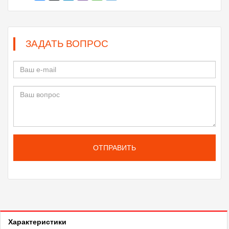
ЗАДАТЬ ВОПРОС
ОТПРАВИТЬ
Характеристики